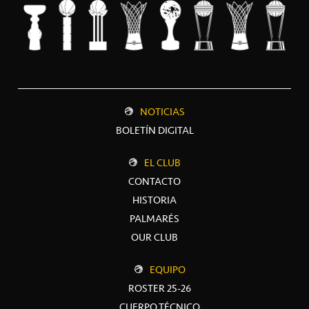
NOTICIAS
BOLETÍN DIGITAL
EL CLUB
CONTACTO
HISTORIA
PALMARÉS
OUR CLUB
EQUIPO
ROSTER 25-26
CUERPO TÉCNICO