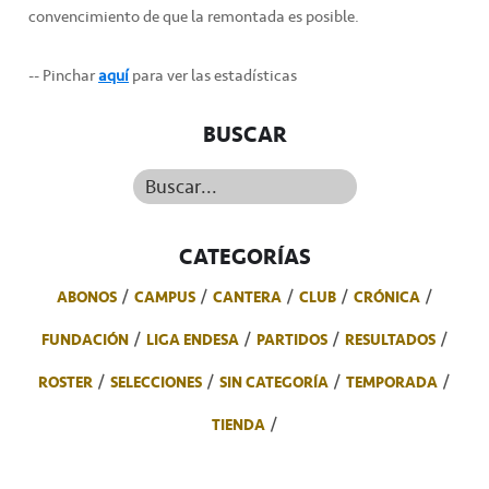
convencimiento de que la remontada es posible.
-- Pinchar
aquí
para ver las estadísticas
BUSCAR
Buscar...
CATEGORÍAS
ABONOS
CAMPUS
CANTERA
CLUB
CRÓNICA
FUNDACIÓN
LIGA ENDESA
PARTIDOS
RESULTADOS
ROSTER
SELECCIONES
SIN CATEGORÍA
TEMPORADA
TIENDA