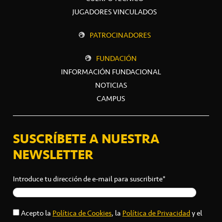
JUGADORES VINCULADOS
PATROCINADORES
FUNDACIÓN
INFORMACIÓN FUNDACIONAL
NOTICIAS
CAMPUS
SUSCRÍBETE A NUESTRA
NEWSLETTER
Introduce tu dirección de e-mail para suscribirte*
Acepto la
Política de Cookies
, la
Política de Privacidad
y el