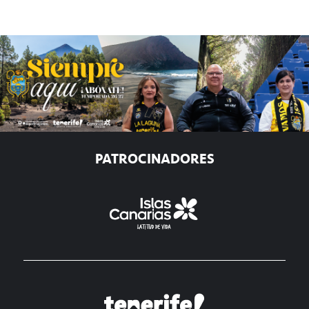
PATROCINADORES