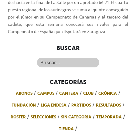
deshacía en la final de La Salle por un apretado 66-71. El cuarto
puesto regional de los aurinegros se suma al quinto conseguido
por el júnior en su Campeonato de Canarias y al tercero del
cadete, que esta semana conocerá sus rivales para el
Campeonato de España que disputará en Zaragoza.
BUSCAR
Buscar...
CATEGORÍAS
ABONOS
CAMPUS
CANTERA
CLUB
CRÓNICA
FUNDACIÓN
LIGA ENDESA
PARTIDOS
RESULTADOS
ROSTER
SELECCIONES
SIN CATEGORÍA
TEMPORADA
TIENDA