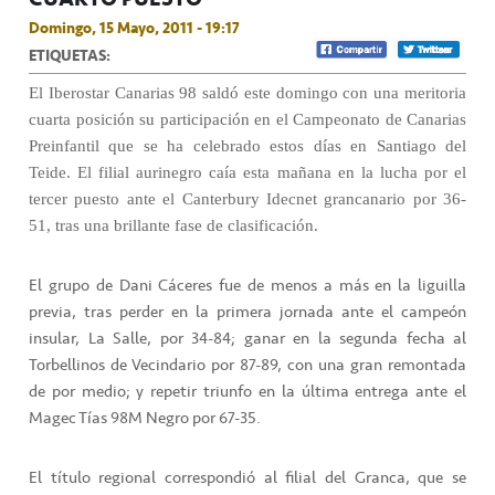
Domingo, 15 Mayo, 2011 - 19:17
ETIQUETAS:
El Iberostar Canarias 98 saldó este domingo con una meritoria
cuarta posición su participación en el Campeonato de Canarias
Preinfantil que se ha celebrado estos días en Santiago del
Teide. El filial aurinegro caía esta mañana en la lucha por el
tercer puesto ante el Canterbury Idecnet grancanario por 36-
51, tras una brillante fase de clasificación.
El grupo de Dani Cáceres fue de menos a más en la liguilla
previa, tras perder en la primera jornada ante el campeón
insular, La Salle, por 34-84; ganar en la segunda fecha al
Torbellinos de Vecindario por 87-89, con una gran remontada
de por medio; y repetir triunfo en la última entrega ante el
Magec Tías 98M Negro por 67-35.
El título regional correspondió al filial del Granca, que se