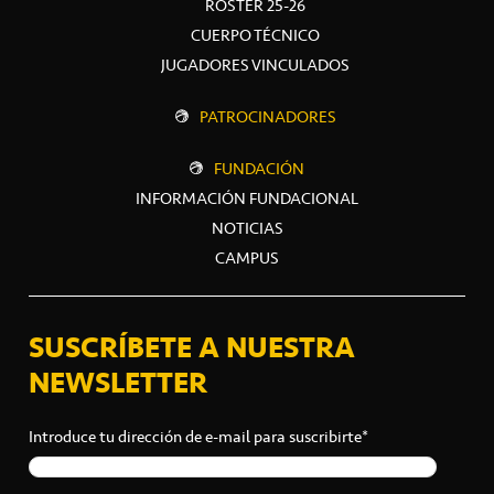
ROSTER 25-26
CUERPO TÉCNICO
JUGADORES VINCULADOS
PATROCINADORES
FUNDACIÓN
INFORMACIÓN FUNDACIONAL
NOTICIAS
CAMPUS
SUSCRÍBETE A NUESTRA
NEWSLETTER
Introduce tu dirección de e-mail para suscribirte*