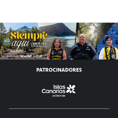
PATROCINADORES