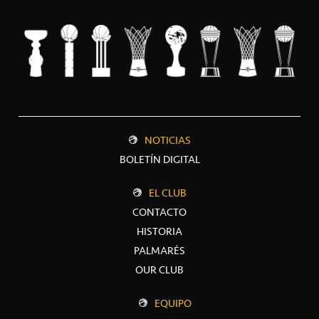
NOTICIAS
BOLETÍN DIGITAL
EL CLUB
CONTACTO
HISTORIA
PALMARÉS
OUR CLUB
EQUIPO