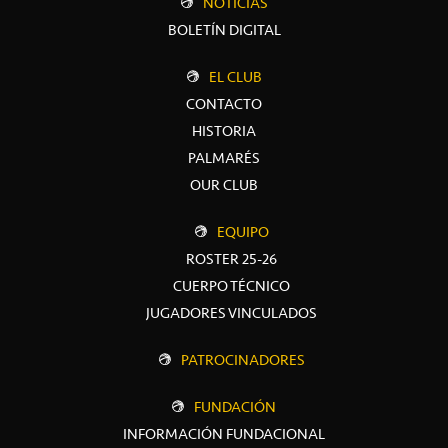
NOTICIAS
BOLETÍN DIGITAL
EL CLUB
CONTACTO
HISTORIA
PALMARÉS
OUR CLUB
EQUIPO
ROSTER 25-26
CUERPO TÉCNICO
JUGADORES VINCULADOS
PATROCINADORES
FUNDACIÓN
INFORMACIÓN FUNDACIONAL