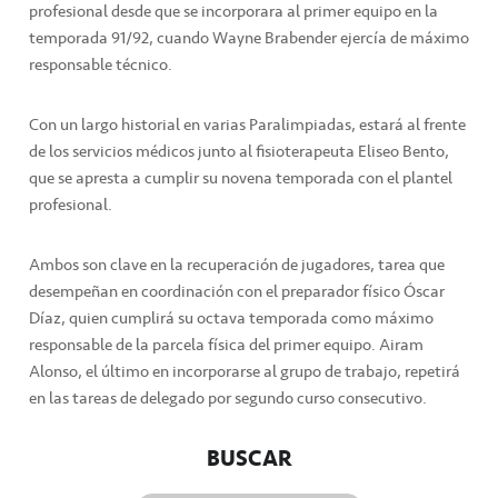
profesional desde que se incorporara al primer equipo en la
temporada 91/92, cuando Wayne Brabender ejercía de máximo
responsable técnico.
Con un largo historial en varias Paralimpiadas, estará al frente
de los servicios médicos junto al fisioterapeuta Eliseo Bento,
que se apresta a cumplir su novena temporada con el plantel
profesional.
Ambos son clave en la recuperación de jugadores, tarea que
desempeñan en coordinación con el preparador físico Óscar
Díaz, quien cumplirá su octava temporada como máximo
responsable de la parcela física del primer equipo. Airam
Alonso, el último en incorporarse al grupo de trabajo, repetirá
en las tareas de delegado por segundo curso consecutivo.
BUSCAR