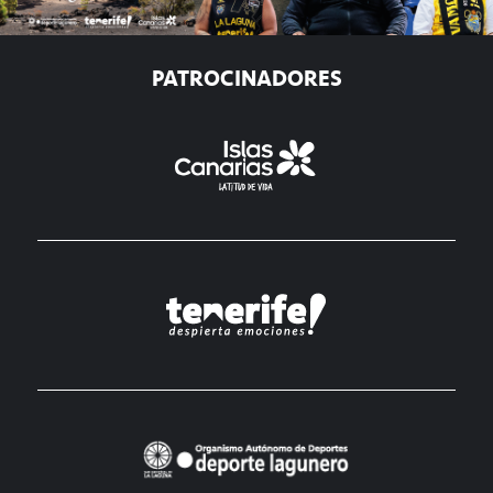
PATROCINADORES