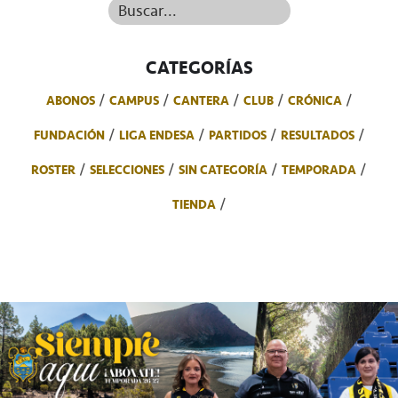
Buscar...
CATEGORÍAS
ABONOS
CAMPUS
CANTERA
CLUB
CRÓNICA
FUNDACIÓN
LIGA ENDESA
PARTIDOS
RESULTADOS
ROSTER
SELECCIONES
SIN CATEGORÍA
TEMPORADA
TIENDA