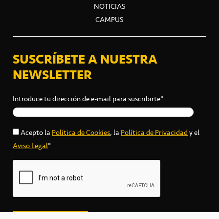
NOTICIAS
CAMPUS
SUSCRÍBETE A NUESTRA
NEWSLETTER
Introduce tu dirección de e-mail para suscribirte*
Acepto la
Política de Cookies
, la
Política de Privacidad
y el
Aviso Legal
*