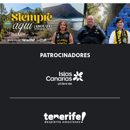
PATROCINADORES