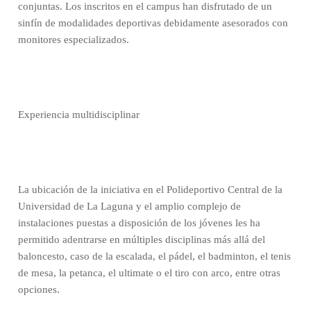
conjuntas. Los inscritos en el campus han disfrutado de un
sinfín de modalidades deportivas debidamente asesorados con
monitores especializados.
Experiencia multidisciplinar
La ubicación de la iniciativa en el Polideportivo Central de la
Universidad de La Laguna y el amplio complejo de
instalaciones puestas a disposición de los jóvenes les ha
permitido adentrarse en múltiples disciplinas más allá del
baloncesto, caso de la escalada, el pádel, el badminton, el tenis
de mesa, la petanca, el ultimate o el tiro con arco, entre otras
opciones.