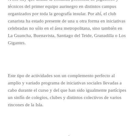
técnicos del primer equipo aurinegro en distintos campus
organizados por toda la geografía insular. Por ahí, el club
canarista ha estado presente de una u otra forma en iniciativas
celebradas no sólo en el área metropolitana, sino también en
La Guancha, Buenavista, Santiago del Teide, Granadilla o Los
Gigantes.
Este tipo de actividades son un complemento perfecto al
amplio y variado programa de iniciativas sociales llevadas a
cabo durante el curso y del que han sido igualmente partícipes
un sinfín de colegios, clubes y distintos colectivos de varios
rincones de la Isla.