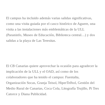
El campus ha incluido además varias salidas significativas,
como una visita guiada por el casco histórico de Aguere, una
visita a las instalaciones más emblemáticas de la ULL
(Paraninfo, Museo de Educación, Biblioteca central…) y dos
salidas a la playa de Las Teresitas.
El CB Canarias quiere aprovechar la ocasión para agradecer la
implicación de la ULL y el OAD, así como de los
colaboradores que ha tenido el campus: Fuentalta,
Organización Socas, Granja Teisol, HiperTrébol, Gestión del
Medio Rural de Canarias, Coca Cola, Litografía Trujillo, Pi Tres
Catorce y Diana Publicidad.