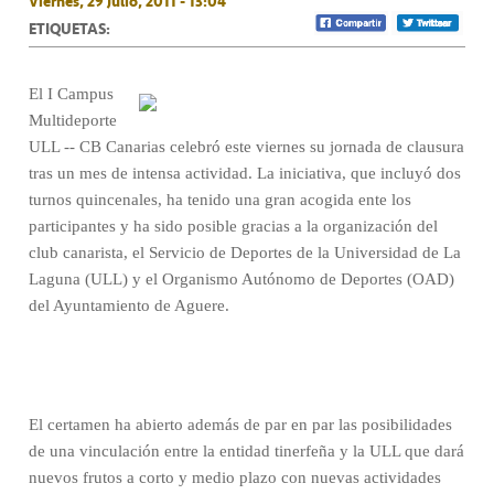
Viernes, 29 Julio, 2011 - 13:04
ETIQUETAS:
El I Campus
Multideporte
ULL -- CB Canarias celebró este viernes su jornada de clausura
tras un mes de intensa actividad. La iniciativa, que incluyó dos
turnos quincenales, ha tenido una gran acogida ente los
participantes y ha sido posible gracias a la organización del
club canarista, el Servicio de Deportes de la Universidad de La
Laguna (ULL) y el Organismo Autónomo de Deportes (OAD)
del Ayuntamiento de Aguere.
El certamen ha abierto además de par en par las posibilidades
de una vinculación entre la entidad tinerfeña y la ULL que dará
nuevos frutos a corto y medio plazo con nuevas actividades