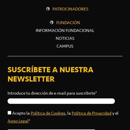
PATROCINADORES
FUNDACIÓN
INFORMACIÓN FUNDACIONAL
NOTICIAS
CAMPUS
SUSCRÍBETE A NUESTRA
NEWSLETTER
Introduce tu dirección de e-mail para suscribirte*
Acepto la
Política de Cookies
, la
Política de Privacidad
y el
Aviso Legal
*