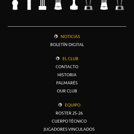
NOTICIAS
BOLETÍN DIGITAL
EL CLUB
CONTACTO
HISTORIA
PALMARÉS
OUR CLUB
EQUIPO
ROSTER 25-26
CUERPO TÉCNICO
JUGADORES VINCULADOS