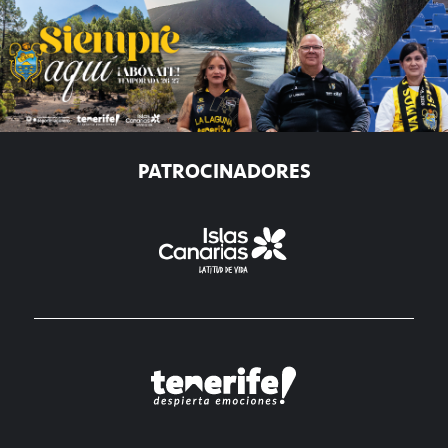
PATROCINADORES