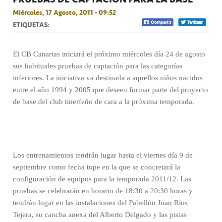
Miércoles, 17 Agosto, 2011 - 09:52
ETIQUETAS:
El CB Canarias iniciará el próximo miércoles día 24 de agosto
sus habituales pruebas de captación para las categorías
inferiores. La iniciativa va destinada a aquellos niños nacidos
entre el año 1994 y 2005 que deseen formar parte del proyecto
de base del club tinerfeño de cara a la próxima temporada.
Los entrenamientos tendrán lugar hasta el viernes día 9 de
septiembre como fecha tope en la que se concretará la
configuración de equipos para la temporada 2011/12. Las
pruebas se celebrarán en horario de 18:30 a 20:30 horas y
tendrán lugar en las instalaciones del Pabellón Juan Ríos
Tejera, su cancha anexa del Alberto Delgado y las pistas