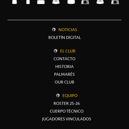
NOTICIAS
BOLETÍN DIGITAL
EL CLUB
CONTACTO
HISTORIA
PALMARÉS
OUR CLUB
EQUIPO
ROSTER 25-26
CUERPO TÉCNICO
JUGADORES VINCULADOS