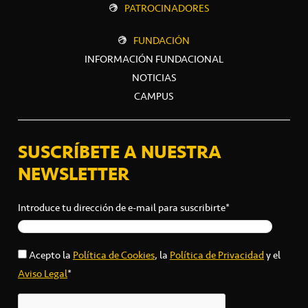
PATROCINADORES
FUNDACIÓN
INFORMACIÓN FUNDACIONAL
NOTICIAS
CAMPUS
SUSCRÍBETE A NUESTRA
NEWSLETTER
Introduce tu dirección de e-mail para suscribirte*
Acepto la
Política de Cookies
, la
Política de Privacidad
y el
Aviso Legal
*