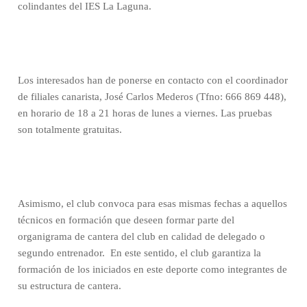
colindantes del IES La Laguna.
Los interesados han de ponerse en contacto con el coordinador
de filiales canarista, José Carlos Mederos (Tfno: 666 869 448),
en horario de 18 a 21 horas de lunes a viernes. Las pruebas
son totalmente gratuitas.
Asimismo, el club convoca para esas mismas fechas a aquellos
técnicos en formación que deseen formar parte del
organigrama de cantera del club en calidad de delegado o
segundo entrenador.
En este sentido, el club garantiza la
formación de los iniciados en este deporte como integrantes de
su estructura de cantera.