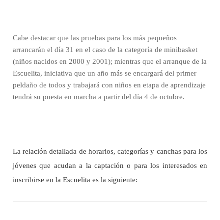
Cabe destacar que las pruebas para los más pequeños
arrancarán el día 31 en el caso de la categoría de minibasket
(niños nacidos en 2000 y 2001); mientras que el arranque de la
Escuelita, iniciativa que un año más se encargará del primer
peldaño de todos y trabajará con niños en etapa de aprendizaje
tendrá su puesta en marcha a partir del día 4 de octubre.
La relación detallada de horarios, categorías y canchas para los
jóvenes que acudan a la captación o para los interesados en
inscribirse en la Escuelita es la siguiente: