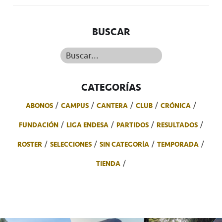
BUSCAR
Buscar...
CATEGORÍAS
ABONOS
CAMPUS
CANTERA
CLUB
CRÓNICA
FUNDACIÓN
LIGA ENDESA
PARTIDOS
RESULTADOS
ROSTER
SELECCIONES
SIN CATEGORÍA
TEMPORADA
TIENDA