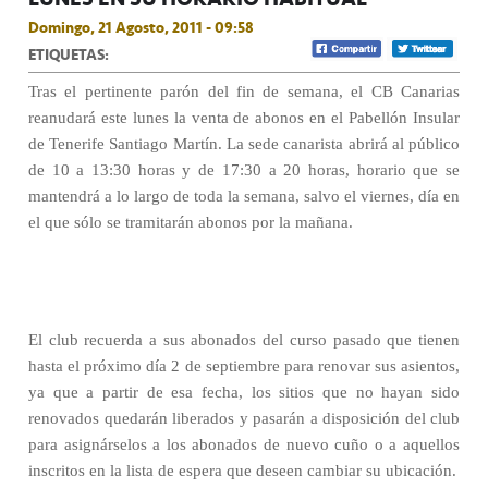
Domingo, 21 Agosto, 2011 - 09:58
ETIQUETAS:
Tras el pertinente parón del fin de semana, el CB Canarias
reanudará este lunes la venta de abonos en el Pabellón Insular
de Tenerife Santiago Martín. La sede canarista abrirá al público
de 10 a 13:30 horas y de 17:30 a 20 horas, horario que se
mantendrá a lo largo de toda la semana, salvo el viernes, día en
el que sólo se tramitarán abonos por la mañana.
El club recuerda a sus abonados del curso pasado que tienen
hasta el próximo día 2 de septiembre para renovar sus asientos,
ya que a partir de esa fecha, los sitios que no hayan sido
renovados quedarán liberados y pasarán a disposición del club
para asignárselos a los abonados de nuevo cuño o a aquellos
inscritos en la lista de espera que deseen cambiar su ubicación.