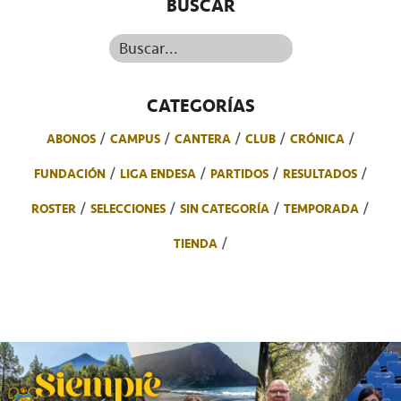
BUSCAR
Buscar...
CATEGORÍAS
ABONOS
CAMPUS
CANTERA
CLUB
CRÓNICA
FUNDACIÓN
LIGA ENDESA
PARTIDOS
RESULTADOS
ROSTER
SELECCIONES
SIN CATEGORÍA
TEMPORADA
TIENDA