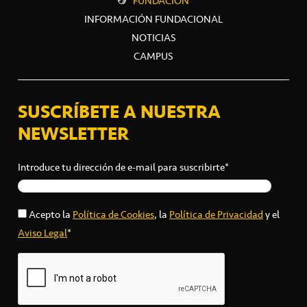
FUNDACIÓN
INFORMACIÓN FUNDACIONAL
NOTICIAS
CAMPUS
SUSCRÍBETE A NUESTRA
NEWSLETTER
Introduce tu dirección de e-mail para suscribirte*
Acepto la
Política de Cookies
, la
Política de Privacidad
y el
Aviso Legal
*