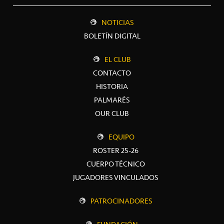
NOTICIAS
BOLETÍN DIGITAL
EL CLUB
CONTACTO
HISTORIA
PALMARÉS
OUR CLUB
EQUIPO
ROSTER 25-26
CUERPO TÉCNICO
JUGADORES VINCULADOS
PATROCINADORES