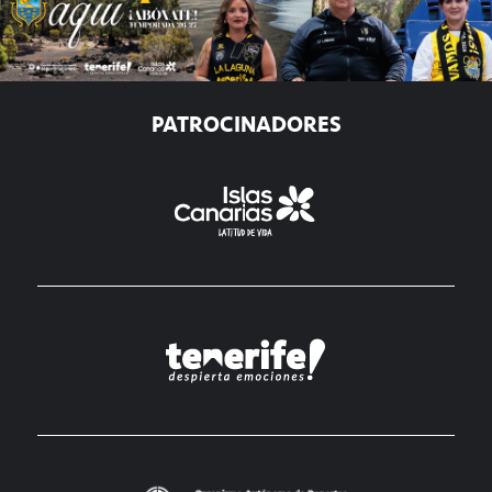
PATROCINADORES