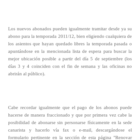
Los nuevos abonados pueden igualmente tramitar desde ya su
abono para la temporada 2011/12, bien eligiendo cualquiera de
los asientos que hayan quedado libres la temporada pasada o
apuntándose en la mencionada lista de espera para buscar la
mejor ubicación posible a partir del día 5 de septiembre (los
días 3 y 4 coinciden con el fin de semana y las oficinas no
abrirán al público).
Cabe recordar igualmente que el pago de los abonos puede
hacerse de manera fraccionado
y que por primera vez cabe la
posibilidad de abonarse sin personarse físicamente en la sede
canarista y hacerlo vía fax o e-mail, descargándose el
formulario pertinente en la sección de esta página "Renovar