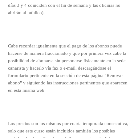
días 3 y 4 coinciden con el fin de semana y las oficinas no
abrirán al público).
Cabe recordar igualmente que el pago de los abonos puede
hacerse de manera fraccionado
y que por primera vez cabe la
posibilidad de abonarse sin personarse físicamente en la sede
canarista y hacerlo vía fax o e-mail, descargándose el
formulario pertinente en la sección de esta página "Renovar
abono" y siguiendo las instrucciones pertinentes que aparecen
en esta misma web.
Los precios son los mismos por cuarta temporada consecutiva,
solo que este curso están incluidos también los posibles