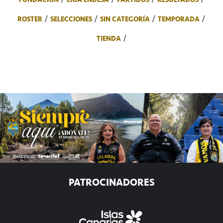
ROSTER
SELECCIONES
SIN CATEGORÍA
TEMPORADA
TIENDA
PATROCINADORES