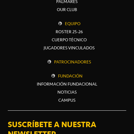
PALMARÉS
OUR CLUB
EQUIPO
ROSTER 25-26
CUERPO TÉCNICO
JUGADORES VINCULADOS
PATROCINADORES
FUNDACIÓN
INFORMACIÓN FUNDACIONAL
NOTICIAS
CAMPUS
SUSCRÍBETE A NUESTRA
NEWSLETTER