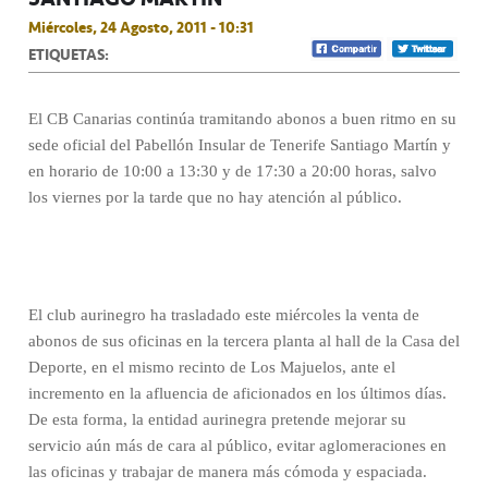
Miércoles, 24 Agosto, 2011 - 10:31
ETIQUETAS:
El CB Canarias continúa tramitando abonos a buen ritmo en su
sede oficial del Pabellón Insular de Tenerife Santiago Martín y
en horario de 10:00 a 13:30 y de 17:30 a 20:00 horas, salvo
los viernes por la tarde que no hay atención al público.
El club aurinegro ha trasladado este miércoles la venta de
abonos de sus oficinas en la tercera planta al hall de la Casa del
Deporte, en el mismo recinto de Los Majuelos, ante el
incremento en la afluencia de aficionados en los últimos días.
De esta forma, la entidad aurinegra pretende mejorar su
servicio aún más de cara al público, evitar aglomeraciones en
las oficinas y trabajar de manera más cómoda y espaciada.