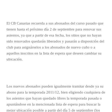
El CB Canarias recuerda a
sus abonados del curso pasado que
tienen hasta el próximo día 2 de septiembre para renovar sus
asientos, ya que a partir de esa fecha, los sitios que no hayan
sido renovados quedarán liberados y pasarán a disposición del
club para asignárselos a los abonados de nuevo cuño o a
aquellos inscritos en la lista de espera que deseen cambiar su
ubicación.
Los nuevos abonados pueden igualmente tramitar desde ya su
abono para la temporada 2011/12, bien eligiendo cualquiera de
los asientos que hayan quedado libres la temporada pasada o
apuntándose en la mencionada lista de espera para buscar la
mejor ubicación posible a partir del día 5 de septiembre (los