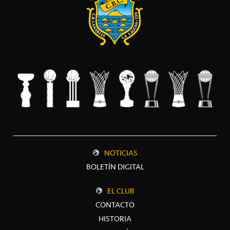
NOTICIAS
BOLETÍN DIGITAL
EL CLUB
CONTACTO
HISTORIA