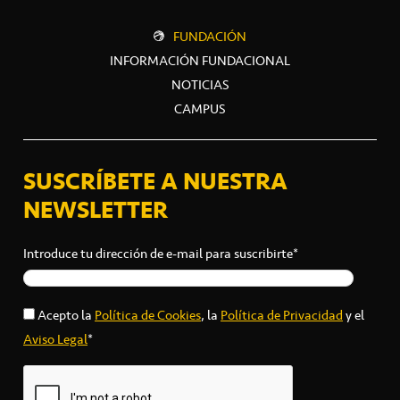
FUNDACIÓN
INFORMACIÓN FUNDACIONAL
NOTICIAS
CAMPUS
SUSCRÍBETE A NUESTRA
NEWSLETTER
Introduce tu dirección de e-mail para suscribirte*
Acepto la
Política de Cookies
, la
Política de Privacidad
y el
Aviso Legal
*