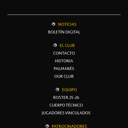
NOTICIAS
BOLETÍN DIGITAL
EL CLUB
CONTACTO
HISTORIA
PALMARÉS
OUR CLUB
EQUIPO
ROSTER 25-26
CUERPO TÉCNICO
JUGADORES VINCULADOS
PATROCINADORES