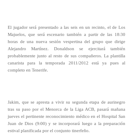
El jugador será presentado a las seis en un recinto, el de Los
Majuelos, que será escenario también a partir de las 18:30
horas de una nueva sesión vespertina del grupo que dirige
Alejandro Martínez. Donaldson se ejercitará también
probablemente junto al resto de sus compañeros. La plantilla
canarista para la temporada 2011/2012 está ya pues al
completo en Tenerife.
Jakim, que se apresta a vivir su segunda etapa de aurinegro
tras su paso por el Menorca de la Liga ACB, pasará mañana
jueves el pertinente reconocimiento médico en el Hospital San
Juan de Dios (9:00) y se incorporará luego a la preparación
estival planificada por el conjunto tinerfeño.