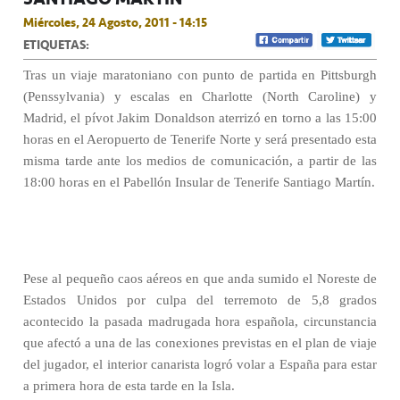
Miércoles, 24 Agosto, 2011 - 14:15
ETIQUETAS:
Tras un viaje maratoniano con punto de partida en Pittsburgh
(Penssylvania) y escalas en Charlotte (North Caroline) y
Madrid, el pívot Jakim Donaldson aterrizó en torno a las 15:00
horas en el Aeropuerto de Tenerife Norte y será presentado esta
misma tarde ante los medios de comunicación, a partir de las
18:00 horas en el Pabellón Insular de Tenerife Santiago Martín.
Pese al pequeño caos aéreos en que anda sumido el Noreste de
Estados Unidos por culpa del terremoto de 5,8 grados
acontecido la pasada madrugada hora española, circunstancia
que afectó a una de las conexiones previstas en el plan de viaje
del jugador, el interior canarista logró volar a España para estar
a primera hora de esta tarde en la Isla.