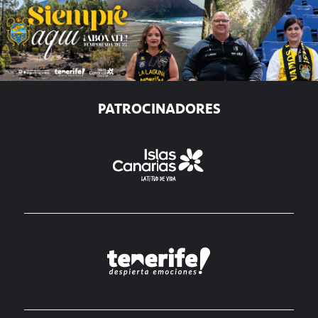
PATROCINADORES