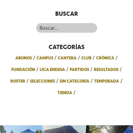
BUSCAR
Buscar...
CATEGORÍAS
ABONOS
CAMPUS
CANTERA
CLUB
CRÓNICA
FUNDACIÓN
LIGA ENDESA
PARTIDOS
RESULTADOS
ROSTER
SELECCIONES
SIN CATEGORÍA
TEMPORADA
TIENDA