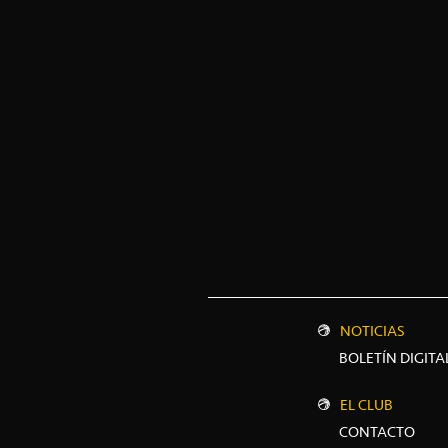
NOTICIAS
BOLETÍN DIGITA
EL CLUB
CONTACTO