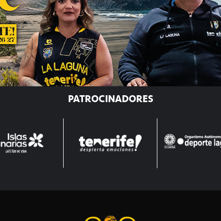
PATROCINADORES