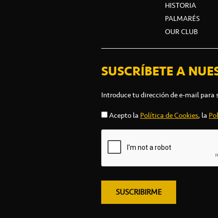
HISTORIA
PALMARÉS
OUR CLUB
SUSCRÍBETE A NUE
Introduce tu dirección de e-mail para 
Acepto la
Política de Cookies
, la
Pol