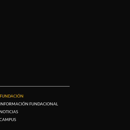
FUNDACIÓN
INFORMACIÓN FUNDACIONAL
NOTICIAS
CAMPUS