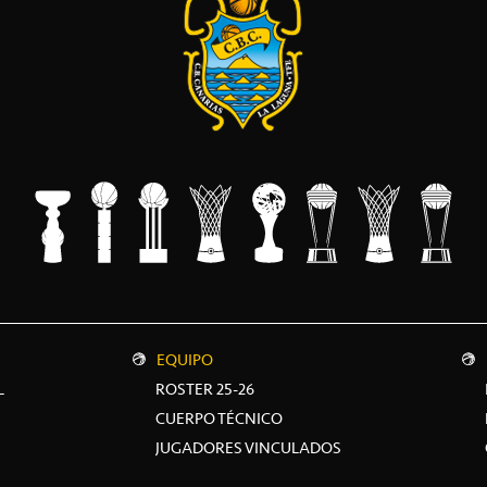
EQUIPO
L
ROSTER 25-26
CUERPO TÉCNICO
JUGADORES VINCULADOS