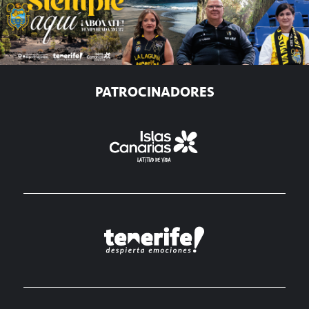
PATROCINADORES