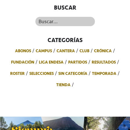
BUSCAR
Buscar...
CATEGORÍAS
ABONOS
CAMPUS
CANTERA
CLUB
CRÓNICA
FUNDACIÓN
LIGA ENDESA
PARTIDOS
RESULTADOS
ROSTER
SELECCIONES
SIN CATEGORÍA
TEMPORADA
TIENDA