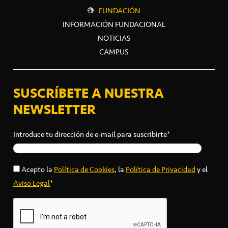
FUNDACIÓN
INFORMACIÓN FUNDACIONAL
NOTICIAS
CAMPUS
SUSCRÍBETE A NUESTRA
NEWSLETTER
Introduce tu dirección de e-mail para suscribirte*
Acepto la
Política de Cookies
, la
Política de Privacidad
y el
Aviso Legal
*