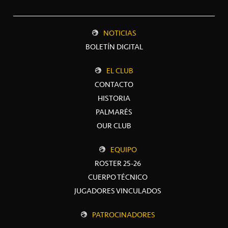
NOTICIAS
BOLETÍN DIGITAL
EL CLUB
CONTACTO
HISTORIA
PALMARÉS
OUR CLUB
EQUIPO
ROSTER 25-26
CUERPO TÉCNICO
JUGADORES VINCULADOS
PATROCINADORES