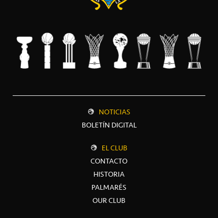
NOTICIAS
BOLETÍN DIGITAL
EL CLUB
CONTACTO
HISTORIA
PALMARÉS
OUR CLUB