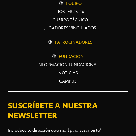
EQUIPO
ROSTER 25-26
CUERPO TÉCNICO
JUGADORES VINCULADOS
PATROCINADORES
FUNDACIÓN
INFORMACIÓN FUNDACIONAL
NOTICIAS
CAMPUS
SUSCRÍBETE A NUESTRA
NEWSLETTER
Introduce tu dirección de e-mail para suscribirte*