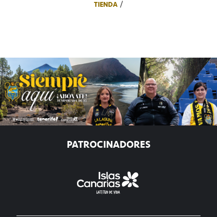
TIENDA
PATROCINADORES