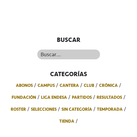
BUSCAR
Buscar...
CATEGORÍAS
ABONOS
CAMPUS
CANTERA
CLUB
CRÓNICA
FUNDACIÓN
LIGA ENDESA
PARTIDOS
RESULTADOS
ROSTER
SELECCIONES
SIN CATEGORÍA
TEMPORADA
TIENDA