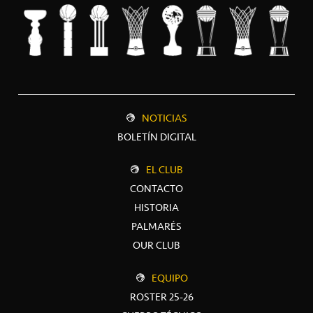
NOTICIAS
BOLETÍN DIGITAL
EL CLUB
CONTACTO
HISTORIA
PALMARÉS
OUR CLUB
EQUIPO
ROSTER 25-26