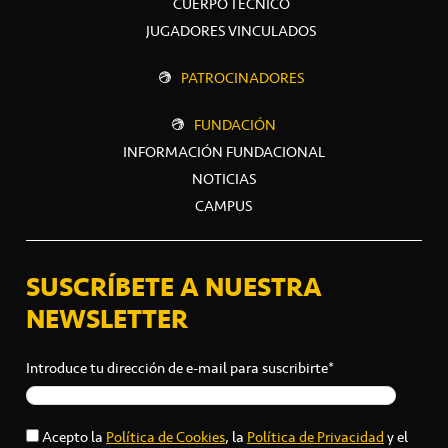
CUERPO TÉCNICO
JUGADORES VINCULADOS
PATROCINADORES
FUNDACIÓN
INFORMACIÓN FUNDACIONAL
NOTICIAS
CAMPUS
SUSCRÍBETE A NUESTRA
NEWSLETTER
Introduce tu dirección de e-mail para suscribirte*
Acepto la
Política de Cookies
, la
Política de Privacidad
y el