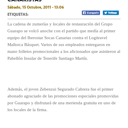
Sábado, 15 Octubre, 2011 - 13:06
ETIQUETAS:
La cadena de zumerías y locales de restauración del Grupo
Guarapo se volcó anoche con el partido que medía al primer
equipo del Iberostar Socas Canarias contra el Logitravel
Mallorca Básquet. Varios de sus empleados entregaron en
mano folletos promocionales a los aficionados que asistieron al
Pabellón Insular de Tenerife Santiago Martín.
Además, el joven Zebenzui Segurado Cabrera fue el primer
abonado agraciado de las promociones especiales promovidas
por Guarapo y disfrutará de una merienda gratuita en uno de
los locales de la firma.