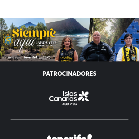
PATROCINADORES