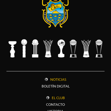
NOTICIAS
BOLETÍN DIGITAL
EL CLUB
CONTACTO