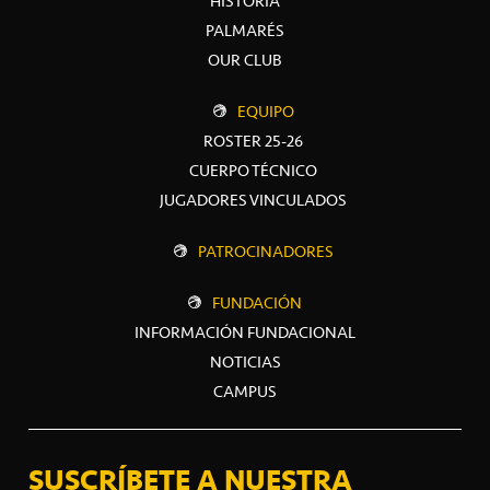
HISTORIA
PALMARÉS
OUR CLUB
EQUIPO
ROSTER 25-26
CUERPO TÉCNICO
JUGADORES VINCULADOS
PATROCINADORES
FUNDACIÓN
INFORMACIÓN FUNDACIONAL
NOTICIAS
CAMPUS
SUSCRÍBETE A NUESTRA