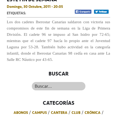
Domingo, 30 Octubre, 2011 - 20:05
ETIQUETAS:
Los dos cadetes Iberostar Canarias saldaron con victoria sus
compromisos de este fin de semana en la Liga de Primera
División. El cadete 96 se impuso al San Isidro por 72-65;
mientras que el cadete 97 hacía lo propio ante el Juventud
Laguna por 53-28. También hubo actividad en la categoría
infantil, donde el Iberostar Canarias 98 cedía en casa ante La
Salle RC Náutico por 43-65.
BUSCAR
Buscar...
CATEGORÍAS
ABONOS
CAMPUS
CANTERA
CLUB
CRÓNICA