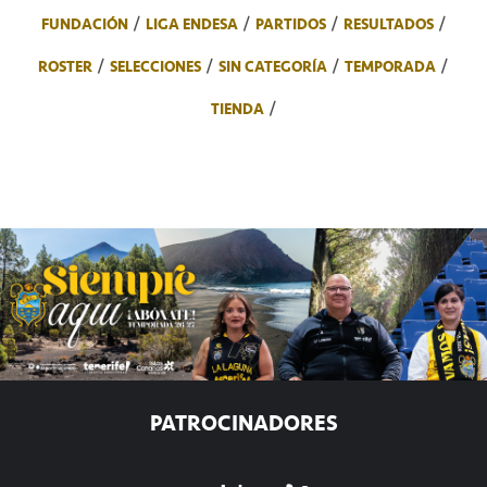
FUNDACIÓN
LIGA ENDESA
PARTIDOS
RESULTADOS
ROSTER
SELECCIONES
SIN CATEGORÍA
TEMPORADA
TIENDA
PATROCINADORES