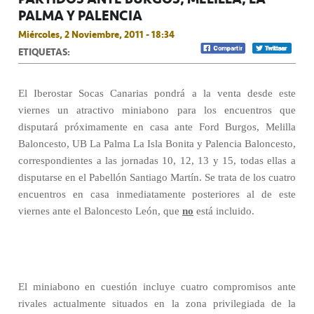
PALMA Y PALENCIA
Miércoles, 2 Noviembre, 2011 - 18:34
ETIQUETAS:
El Iberostar Socas Canarias pondrá a la venta desde este
viernes un atractivo miniabono para los encuentros que
disputará próximamente en casa ante Ford Burgos, Melilla
Baloncesto, UB La Palma La Isla Bonita y Palencia Baloncesto,
correspondientes a las jornadas 10, 12, 13 y 15, todas ellas a
disputarse en el Pabellón Santiago Martín. Se trata de los cuatro
encuentros en casa inmediatamente posteriores al de este
viernes ante el Baloncesto León, que
no
está incluido.
El miniabono en cuestión incluye cuatro compromisos ante
rivales actualmente situados en la zona privilegiada de la