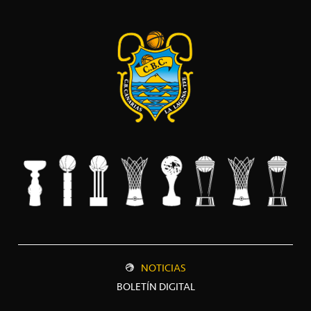
NOTICIAS
BOLETÍN DIGITAL