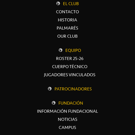
EL CLUB
CONTACTO
HISTORIA
PALMARÉS
OUR CLUB
EQUIPO
ROSTER 25-26
CUERPO TÉCNICO
JUGADORES VINCULADOS
PATROCINADORES
FUNDACIÓN
INFORMACIÓN FUNDACIONAL
NOTICIAS
CAMPUS