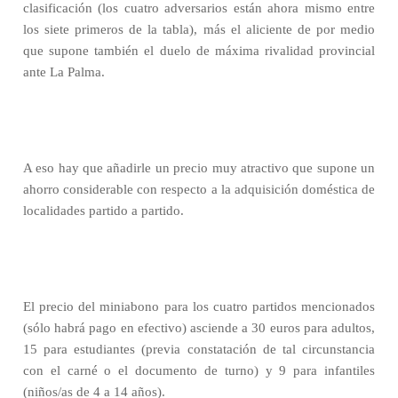
clasificación (los cuatro adversarios están ahora mismo entre
los siete primeros de la tabla), más el aliciente de por medio
que supone también el duelo de máxima rivalidad provincial
ante La Palma.
A eso hay que añadirle un precio muy atractivo que supone un
ahorro considerable con respecto a la adquisición doméstica de
localidades partido a partido.
El precio del miniabono para los cuatro partidos mencionados
(sólo habrá pago en efectivo) asciende a 30 euros para adultos,
15 para estudiantes (previa constatación de tal circunstancia
con el carné o el documento de turno) y 9 para infantiles
(niños/as de 4 a 14 años).