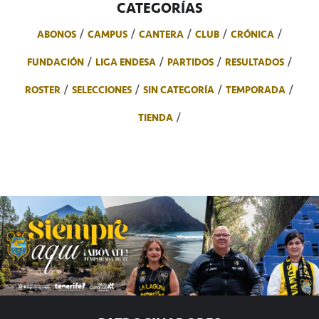
CATEGORÍAS
ABONOS
CAMPUS
CANTERA
CLUB
CRÓNICA
FUNDACIÓN
LIGA ENDESA
PARTIDOS
RESULTADOS
ROSTER
SELECCIONES
SIN CATEGORÍA
TEMPORADA
TIENDA