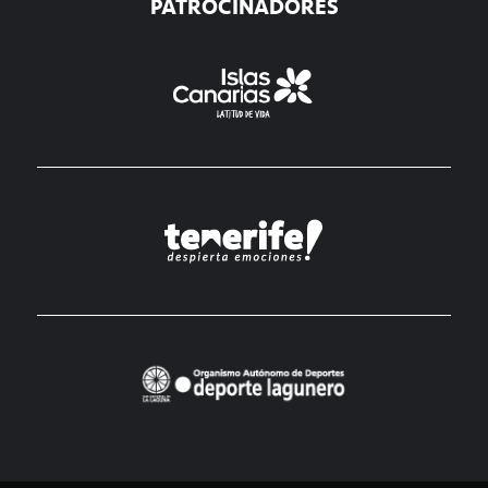
PATROCINADORES