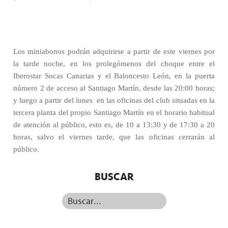
Los miniabonos podrán adquirirse a partir de este viernes por
la tarde noche, en los prolegómenos del choque entre el
Iberostar Socas Canarias y el Baloncesto León, en la puerta
número 2 de acceso al Santiago Martín, desde las 20:00 horas;
y luego a partir del lunes
en las oficinas del club situadas en la
tercera planta del propio Santiago Martín en el horario habitual
de atención al público, esto es, de 10 a 13:30 y de 17:30 a 20
horas, salvo el viernes tarde, que las oficinas cerrarán al
público.
BUSCAR
Buscar...