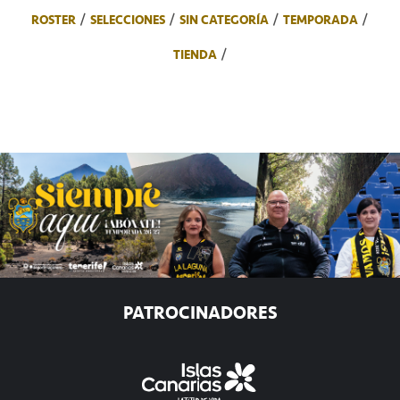
ROSTER
SELECCIONES
SIN CATEGORÍA
TEMPORADA
TIENDA
PATROCINADORES