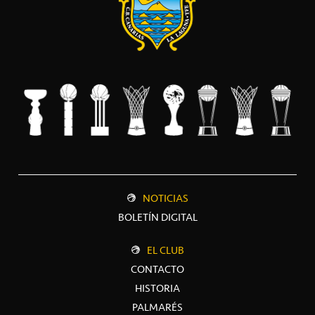
NOTICIAS
BOLETÍN DIGITAL
EL CLUB
CONTACTO
HISTORIA
PALMARÉS