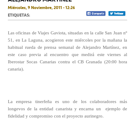
Miércoles, 9 Noviembre, 2011 - 12:26
ETIQUETAS:
Las oficinas de Viajes Gaviota, situadas en la calle San Juan nº
51, en La Laguna, acogieron este miércoles por la mañana la
habitual rueda de prensa semanal de Alejandro Martínez, en
este caso previa al encuentro que medirá este viernes al
Iberostar Socas Canarias contra el CB Granada (20:00 hora
canaria).
La empresa tinerfeña es uno de los colaboradores más
longevos de la entidad canarista y encarna un
ejemplo de
fidelidad y compromiso con el proyecto aurinegro.