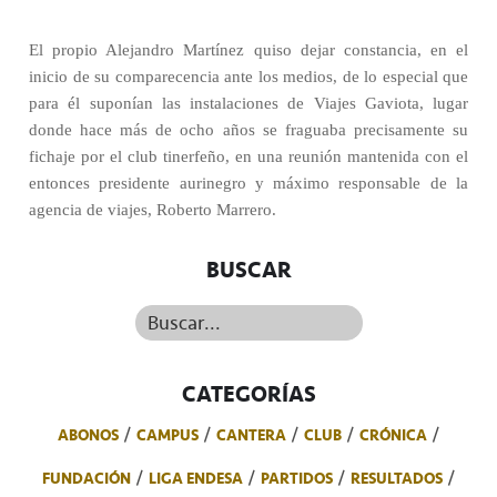
El propio Alejandro Martínez quiso dejar constancia, en el
inicio de su comparecencia ante los medios, de lo especial que
para él suponían las instalaciones de Viajes Gaviota, lugar
donde hace más de ocho años se fraguaba precisamente su
fichaje por el club tinerfeño, en una reunión mantenida con el
entonces presidente aurinegro y máximo responsable de la
agencia de viajes, Roberto Marrero.
BUSCAR
Buscar...
CATEGORÍAS
ABONOS
CAMPUS
CANTERA
CLUB
CRÓNICA
FUNDACIÓN
LIGA ENDESA
PARTIDOS
RESULTADOS