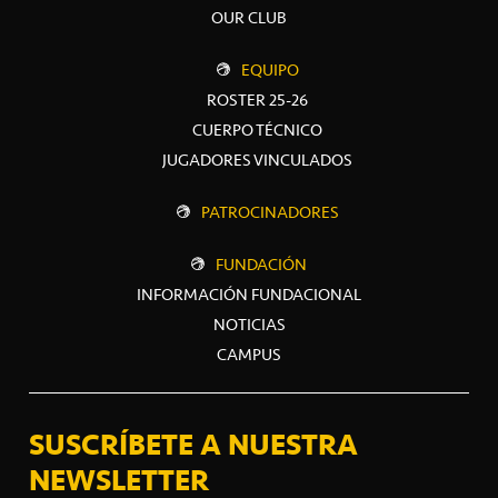
OUR CLUB
EQUIPO
ROSTER 25-26
CUERPO TÉCNICO
JUGADORES VINCULADOS
PATROCINADORES
FUNDACIÓN
INFORMACIÓN FUNDACIONAL
NOTICIAS
CAMPUS
SUSCRÍBETE A NUESTRA
NEWSLETTER