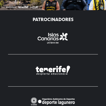
PATROCINADORES