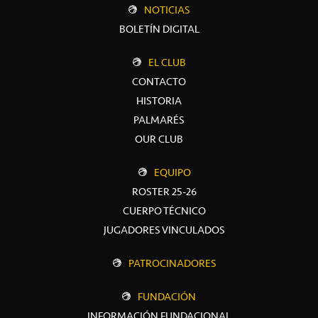
NOTICIAS
BOLETÍN DIGITAL
EL CLUB
CONTACTO
HISTORIA
PALMARÉS
OUR CLUB
EQUIPO
ROSTER 25-26
CUERPO TÉCNICO
JUGADORES VINCULADOS
PATROCINADORES
FUNDACIÓN
INFORMACIÓN FUNDACIONAL