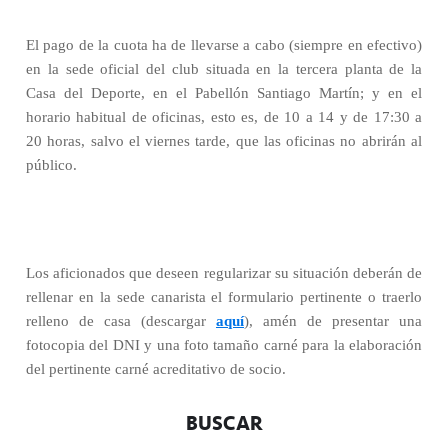
El pago de la cuota ha de llevarse a cabo (siempre en efectivo)
en la sede oficial del club situada en la tercera planta de la
Casa del Deporte, en el Pabellón Santiago Martín; y en el
horario habitual de oficinas, esto es, de 10 a 14 y de 17:30 a
20 horas, salvo el viernes tarde, que las oficinas no abrirán al
público.
Los aficionados que deseen regularizar su situación deberán de
rellenar en la sede canarista el formulario pertinente o traerlo
relleno de casa (descargar
aquí
), amén de presentar una
fotocopia del DNI y una foto tamaño carné para la elaboración
del pertinente carné acreditativo de socio.
BUSCAR