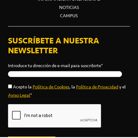
NOTICIAS
CAMPUS
SUSCRÍBETE A NUESTRA
NEWSLETTER
Introduce tu dirección de e-mail para suscribirte*
Acepto la
Política de Cookies
, la
Política de Privacidad
y el
Aviso Legal
*