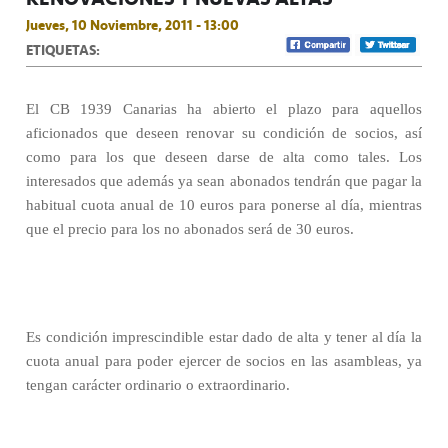
Jueves, 10 Noviembre, 2011 - 13:00
ETIQUETAS:
El CB 1939 Canarias ha abierto el plazo para aquellos
aficionados que deseen renovar su condición de socios, así
como para los que deseen darse de alta como tales. Los
interesados que además ya sean abonados tendrán que pagar la
habitual cuota anual de 10 euros para ponerse al día, mientras
que el precio para los no abonados será de 30 euros.
Es condición imprescindible estar dado de alta y tener al día la
cuota anual para poder ejercer de socios en las asambleas, ya
tengan carácter ordinario o extraordinario.