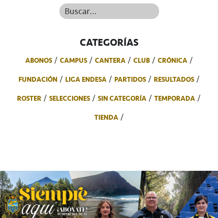
Buscar...
CATEGORÍAS
ABONOS
CAMPUS
CANTERA
CLUB
CRÓNICA
FUNDACIÓN
LIGA ENDESA
PARTIDOS
RESULTADOS
ROSTER
SELECCIONES
SIN CATEGORÍA
TEMPORADA
TIENDA