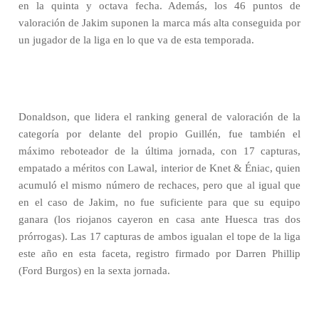
en la quinta y octava fecha. Además, los 46 puntos de
valoración de Jakim suponen la marca más alta conseguida por
un jugador de la liga en lo que va de esta temporada.
Donaldson, que lidera el ranking general de valoración de la
categoría por delante del propio Guillén, fue también el
máximo reboteador de la última jornada, con 17 capturas,
empatado a méritos con Lawal, interior de Knet & Éniac, quien
acumuló el mismo número de rechaces, pero que al igual que
en el caso de Jakim, no fue suficiente para que su equipo
ganara (los riojanos cayeron en casa ante Huesca tras dos
prórrogas). Las 17 capturas de ambos igualan el tope de la liga
este año en esta faceta, registro firmado por Darren Phillip
(Ford Burgos) en la sexta jornada.