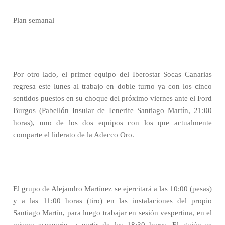
Plan semanal
Por otro lado, el primer equipo del Iberostar Socas Canarias
regresa este lunes al trabajo en doble turno ya con los cinco
sentidos puestos en su choque del próximo viernes ante el Ford
Burgos (Pabellón Insular de Tenerife Santiago Martín, 21:00
horas), uno de los dos equipos con los que actualmente
comparte el liderato de la Adecco Oro.
El grupo de Alejandro Martínez se ejercitará a las 10:00 (pesas)
y a las 11:00 horas (tiro) en las instalaciones del propio
Santiago Martín, para luego trabajar en sesión vespertina, en el