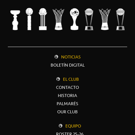
NOTICIAS
BOLETÍN DIGITAL
EL CLUB
CONTACTO
HISTORIA
PALMARÉS
OUR CLUB
EQUIPO
ROSTER 25-26