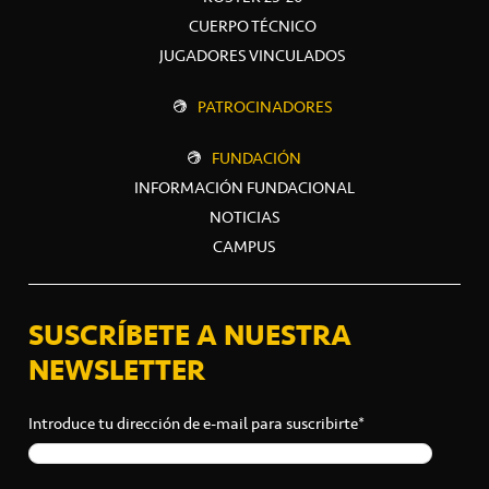
CUERPO TÉCNICO
JUGADORES VINCULADOS
PATROCINADORES
FUNDACIÓN
INFORMACIÓN FUNDACIONAL
NOTICIAS
CAMPUS
SUSCRÍBETE A NUESTRA
NEWSLETTER
Introduce tu dirección de e-mail para suscribirte*