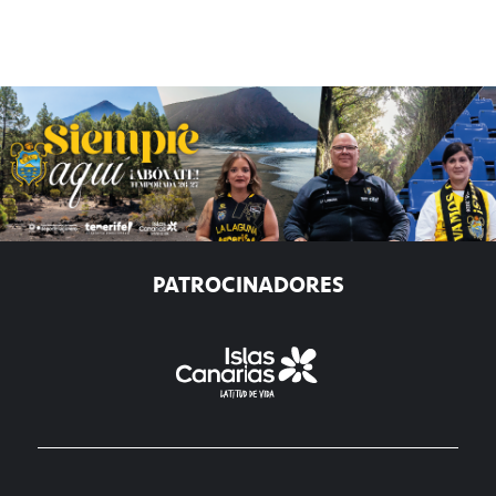
PATROCINADORES