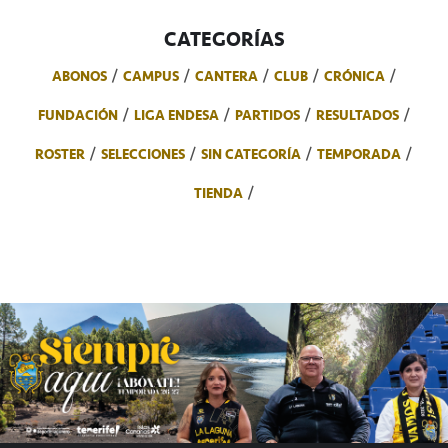
CATEGORÍAS
ABONOS
CAMPUS
CANTERA
CLUB
CRÓNICA
FUNDACIÓN
LIGA ENDESA
PARTIDOS
RESULTADOS
ROSTER
SELECCIONES
SIN CATEGORÍA
TEMPORADA
TIENDA