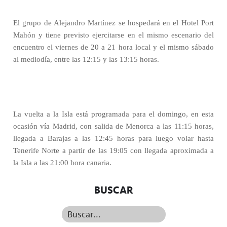
El grupo de Alejandro Martínez se hospedará en el Hotel Port
Mahón y tiene previsto ejercitarse en el mismo escenario del
encuentro el viernes de 20 a 21 hora local y el mismo sábado
al mediodía, entre las 12:15 y las 13:15 horas.
La vuelta a la Isla está programada para el domingo, en esta
ocasión vía Madrid, con salida de Menorca a las 11:15 horas,
llegada a Barajas a las 12:45 horas para luego volar hasta
Tenerife Norte a partir de las 19:05 con llegada aproximada a
la Isla a las 21:00 hora canaria.
BUSCAR
Buscar...