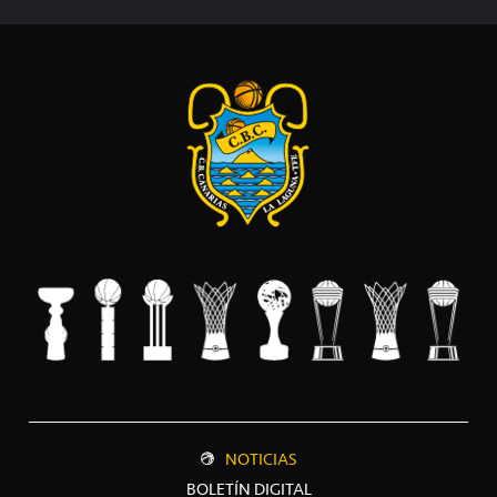
NOTICIAS
BOLETÍN DIGITAL