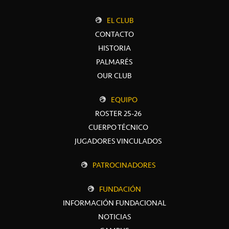
EL CLUB
CONTACTO
HISTORIA
PALMARÉS
OUR CLUB
EQUIPO
ROSTER 25-26
CUERPO TÉCNICO
JUGADORES VINCULADOS
PATROCINADORES
FUNDACIÓN
INFORMACIÓN FUNDACIONAL
NOTICIAS