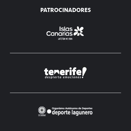
PATROCINADORES