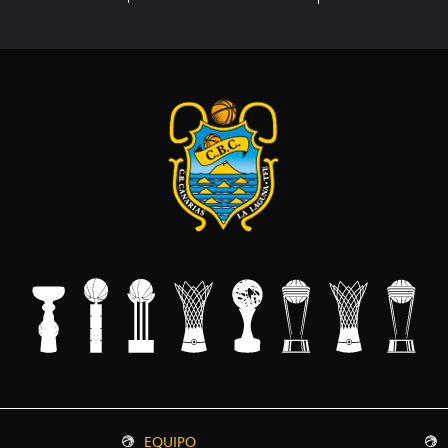
EQUIPO