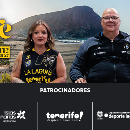
PATROCINADORES