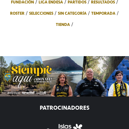
FUNDACIÓN
LIGA ENDESA
PARTIDOS
RESULTADOS
ROSTER
SELECCIONES
SIN CATEGORÍA
TEMPORADA
TIENDA
PATROCINADORES