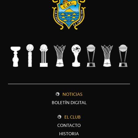
NOTICIAS
BOLETÍN DIGITAL
EL CLUB
CONTACTO
HISTORIA