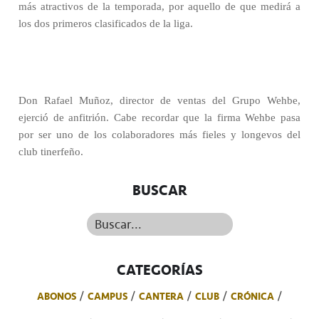
más atractivos de la temporada, por aquello de que medirá a
los dos primeros clasificados de la liga.
Don Rafael Muñoz, director de ventas del Grupo Wehbe,
ejerció de anfitrión. Cabe recordar que la firma Wehbe pasa
por ser uno de los colaboradores más fieles y longevos del
club tinerfeño.
BUSCAR
Buscar...
CATEGORÍAS
ABONOS
CAMPUS
CANTERA
CLUB
CRÓNICA