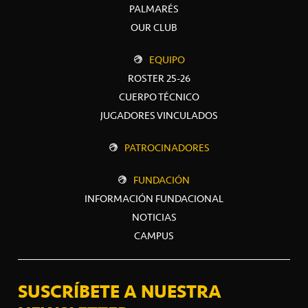
PALMARÉS
OUR CLUB
EQUIPO
ROSTER 25-26
CUERPO TÉCNICO
JUGADORES VINCULADOS
PATROCINADORES
FUNDACIÓN
INFORMACIÓN FUNDACIONAL
NOTICIAS
CAMPUS
SUSCRÍBETE A NUESTRA