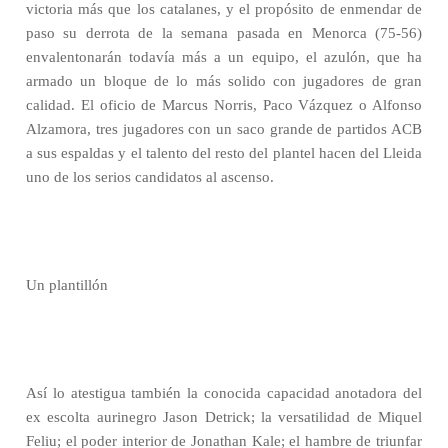
victoria más que los catalanes, y el propósito de enmendar de
paso su derrota de la semana pasada en Menorca (75-56)
envalentonarán todavía más a un equipo, el azulón, que ha
armado un bloque de lo más solido con jugadores de gran
calidad. El oficio de Marcus Norris, Paco Vázquez o Alfonso
Alzamora, tres jugadores con un saco grande de partidos ACB
a sus espaldas y el talento del resto del plantel hacen del Lleida
uno de los serios candidatos al ascenso.
Un plantillón
Así lo atestigua también la conocida capacidad anotadora del
ex escolta aurinegro Jason Detrick; la versatilidad de Miquel
Feliu; el poder interior de Jonathan Kale; el hambre de triunfar