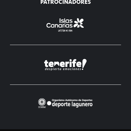
PATROCINADORES