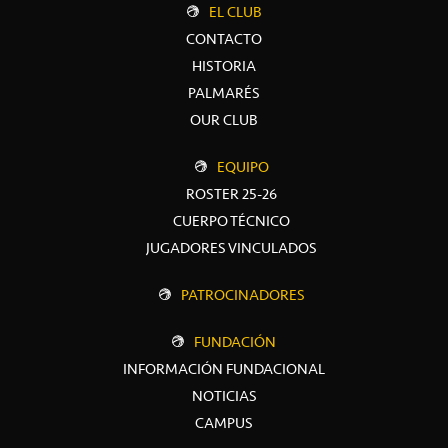
EL CLUB
CONTACTO
HISTORIA
PALMARÉS
OUR CLUB
EQUIPO
ROSTER 25-26
CUERPO TÉCNICO
JUGADORES VINCULADOS
PATROCINADORES
FUNDACIÓN
INFORMACIÓN FUNDACIONAL
NOTICIAS
CAMPUS