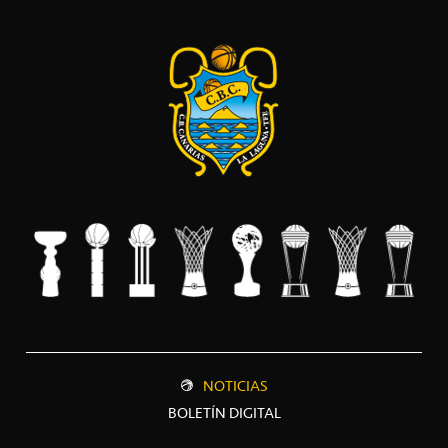
NOTICIAS
BOLETÍN DIGITAL