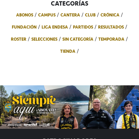
CATEGORÍAS
ABONOS
CAMPUS
CANTERA
CLUB
CRÓNICA
FUNDACIÓN
LIGA ENDESA
PARTIDOS
RESULTADOS
ROSTER
SELECCIONES
SIN CATEGORÍA
TEMPORADA
TIENDA