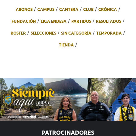
ABONOS
CAMPUS
CANTERA
CLUB
CRÓNICA
FUNDACIÓN
LIGA ENDESA
PARTIDOS
RESULTADOS
ROSTER
SELECCIONES
SIN CATEGORÍA
TEMPORADA
TIENDA
PATROCINADORES