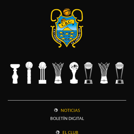
NOTICIAS
BOLETÍN DIGITAL
EL CLUB