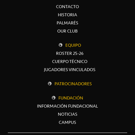
CONTACTO
HISTORIA
PALMARÉS
OUR CLUB
EQUIPO
ROSTER 25-26
CUERPO TÉCNICO
JUGADORES VINCULADOS
PATROCINADORES
FUNDACIÓN
INFORMACIÓN FUNDACIONAL
NOTICIAS
CAMPUS