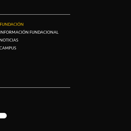
FUNDACIÓN
INFORMACIÓN FUNDACIONAL
NOTICIAS
CAMPUS