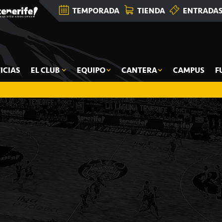
TEMPORADA
TIENDA
ENTRADA
ICIAS
EL CLUB
EQUIPO
CANTERA
CAMPUS
F