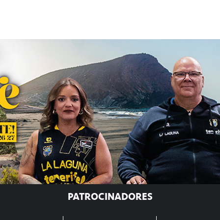
PATROCINADORES