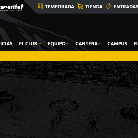
TEMPORADA
TIENDA
ENTRADA
ICIAS
EL CLUB
EQUIPO
CANTERA
CAMPUS
F