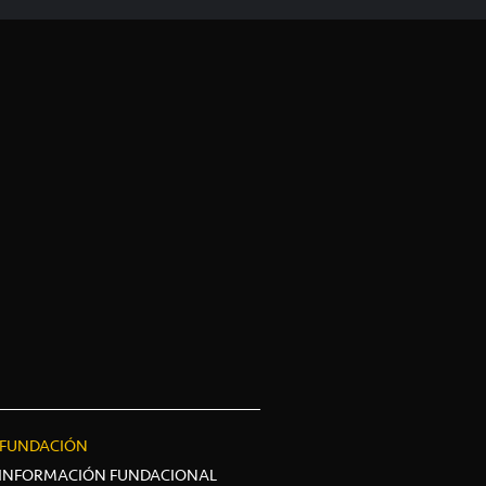
FUNDACIÓN
INFORMACIÓN FUNDACIONAL