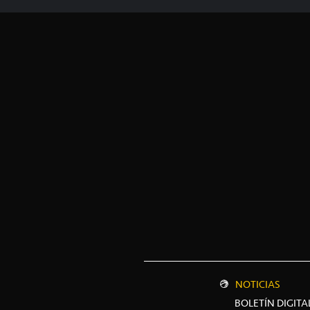
NOTICIAS
BOLETÍN DIGITA