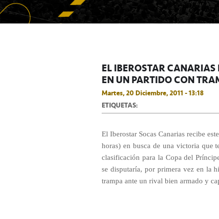
EL IBEROSTAR CANARIAS 
EN UN PARTIDO CON TRA
Martes, 20 Diciembre, 2011 - 13:18
ETIQUETAS:
El Iberostar Socas Canarias recibe es
horas) en busca de una victoria que te
clasificación para la Copa del Príncipe
se disputaría, por primera vez en la h
trampa ante un rival bien armado y ca