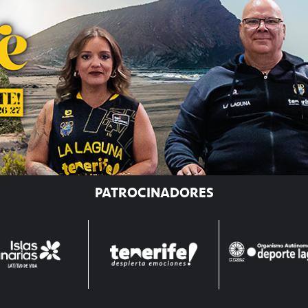
PATROCINADORES