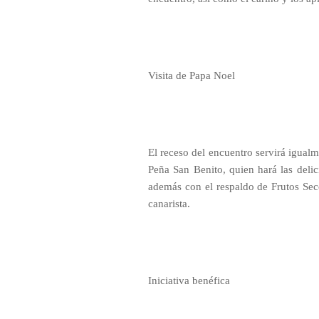
Visita de Papa Noel
El receso del encuentro servirá igualm
Peña San Benito, quien hará las delic
además con el respaldo de Frutos Seco
canarista.
Iniciativa benéfica