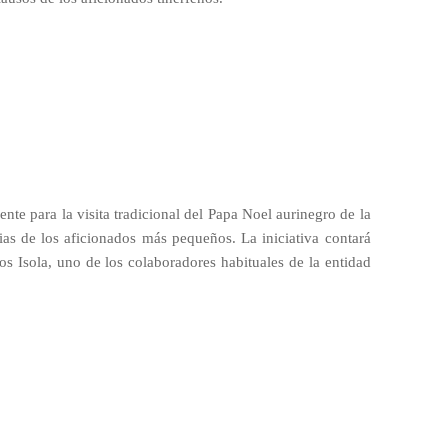
ente para la visita tradicional del Papa Noel aurinegro de la
ias de los aficionados más pequeños. La iniciativa contará
s Isola, uno de los colaboradores habituales de la entidad