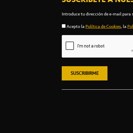
Introduce tu dirección de e-mail para 
Acepto la
Política de Cookies
, la
Pol