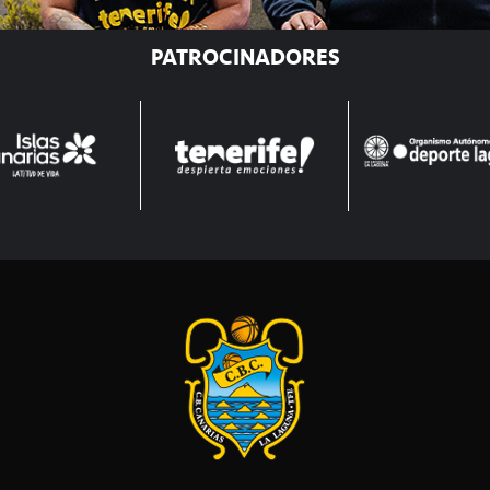
PATROCINADORES