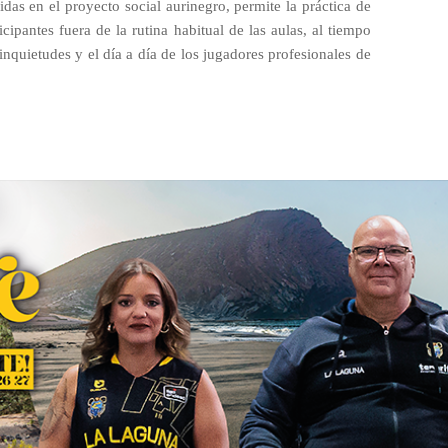
das en el proyecto social aurinegro, permite la práctica de
ipantes fuera de la rutina habitual de las aulas, al tiempo
nquietudes y el día a día de los jugadores profesionales de