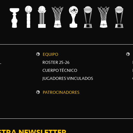
EQUIPO
L
ROSTER 25-26
CUERPO TÉCNICO
JUGADORES VINCULADOS
PATROCINADORES
STRA NEWSLETTER