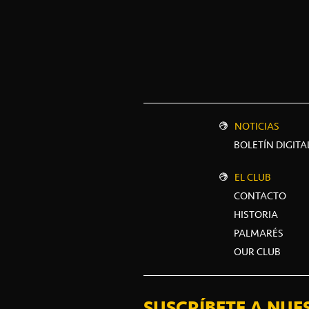
NOTICIAS
BOLETÍN DIGITA
EL CLUB
CONTACTO
HISTORIA
PALMARÉS
OUR CLUB
SUSCRÍBETE A NUE