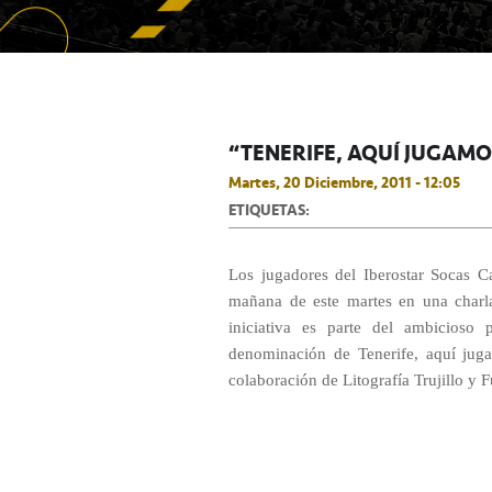
“TENERIFE, AQUÍ JUGAMO
Martes, 20 Diciembre, 2011 - 12:05
ETIQUETAS:
Los jugadores del Iberostar Socas C
mañana de este martes en una charl
iniciativa es parte del ambicioso 
denominación de Tenerife, aquí juga
colaboración de Litografía Trujillo y F