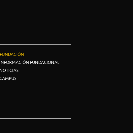
FUNDACIÓN
INFORMACIÓN FUNDACIONAL
NOTICIAS
CAMPUS