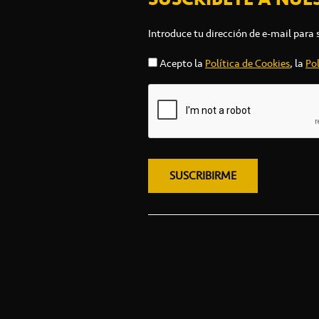
Introduce tu dirección de e-mail para 
Acepto la
Política de Cookies
, la
Pol