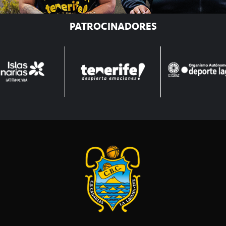
PATROCINADORES