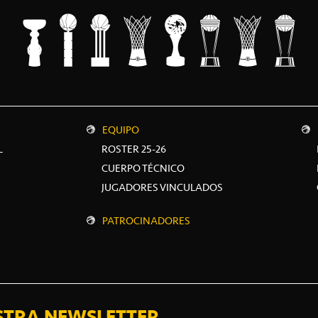
EQUIPO
L
ROSTER 25-26
CUERPO TÉCNICO
JUGADORES VINCULADOS
PATROCINADORES
STRA NEWSLETTER