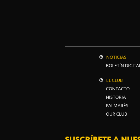
NOTICIAS
BOLETÍN DIGITA
EL CLUB
CONTACTO
HISTORIA
PALMARÉS
OUR CLUB
SUSCRÍBETE A NUE