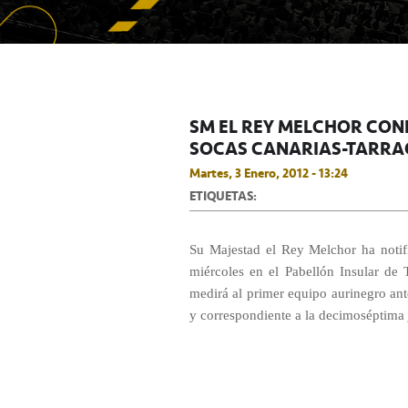
SM EL REY MELCHOR CONF
SOCAS CANARIAS-TARRA
Martes, 3 Enero, 2012 - 13:24
ETIQUETAS:
Su Majestad el Rey Melchor ha notifi
miércoles en el Pabellón Insular de 
medirá al primer equipo aurinegro ant
y correspondiente a la decimoséptima