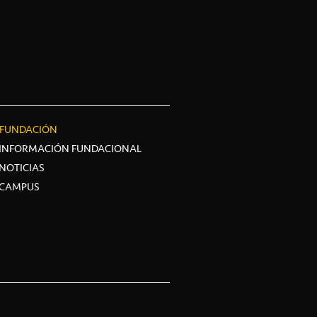
FUNDACIÓN
INFORMACIÓN FUNDACIONAL
NOTICIAS
CAMPUS