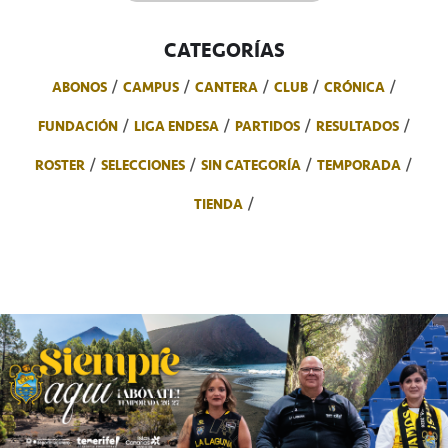
CATEGORÍAS
ABONOS
CAMPUS
CANTERA
CLUB
CRÓNICA
FUNDACIÓN
LIGA ENDESA
PARTIDOS
RESULTADOS
ROSTER
SELECCIONES
SIN CATEGORÍA
TEMPORADA
TIENDA