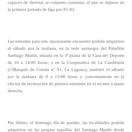
capaces de derrotar al conjunto canarista, al que se impuso en
la primera jornada de liga por 85-82.
Las entradas para este apasionante encuentro podrán adquirirse
el sábado por la mañana, en la sede aurinegra del Pabellón
Santiago Martín, situada en la 3ª planta de la Casa del Deporte
de 10 a 14:00 horas; y en la Cooperativa de La Candelaria
(c/Marqués de Celada nº 91, La Laguna), también el sábado
por la mañana de 8 a 13:00 horas y concretamente en la
oficina de facturación de piensos entrando en el recinto a mano
derecha.
Por último, el domingo día de partido, las localidades podrán
adquirirse en las propias taquillas del Santiago Martín desde