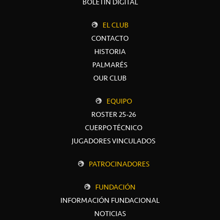
BOLETÍN DIGITAL
EL CLUB
CONTACTO
HISTORIA
PALMARÉS
OUR CLUB
EQUIPO
ROSTER 25-26
CUERPO TÉCNICO
JUGADORES VINCULADOS
PATROCINADORES
FUNDACIÓN
INFORMACIÓN FUNDACIONAL
NOTICIAS