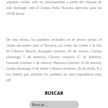
segunda vuelta, esto es, precisamente a partir del choque de
este domingo ante el Grupo Iruña Navarra, previsto para las
18:00 horas.
De esta forma, los partidos incluidos en el abono serían: el
citado encuentro ante el Navarra, así como las visitas a la Isla
de Clínicas Rincón Axarquía (viernes 20 de enero), Clavijo
(domingo 5 de febrero), Cáceres (viernes 17 de febrero),
Granada (viernes 2 de marzo), Menorca (viernes 16 de marzo),
Lleida (domingo 8 de abril) y Huesca (viernes 20 de abril). Y a
eso habría que añadirle los partidos de unos hipotéticos play
off.
BUSCAR
Buscar...