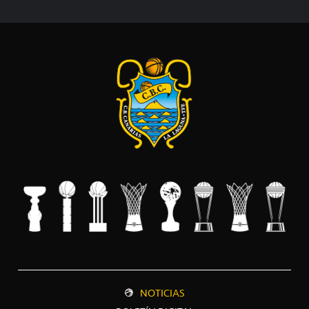
NOTICIAS