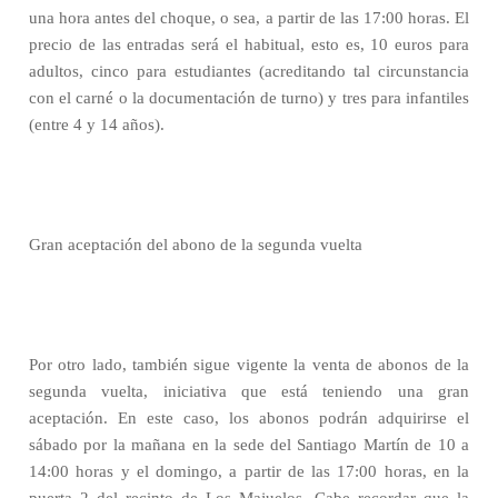
una hora antes del choque, o sea, a partir de las 17:00 horas. El
precio de las entradas será el habitual, esto es, 10 euros para
adultos, cinco para estudiantes (acreditando tal circunstancia
con el carné o la documentación de turno) y tres para infantiles
(entre 4 y 14 años).
Gran aceptación del abono de la segunda vuelta
Por otro lado, también sigue vigente la venta de abonos de la
segunda vuelta, iniciativa que está teniendo una gran
aceptación. En este caso, los abonos podrán adquirirse el
sábado por la mañana en la sede del Santiago Martín de 10 a
14:00 horas y el domingo, a partir de las 17:00 horas, en la