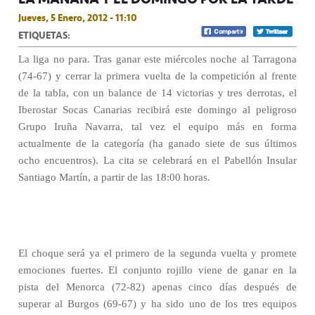
Jueves, 5 Enero, 2012 - 11:10
ETIQUETAS:
La liga no para. Tras ganar este miércoles noche al Tarragona
(74-67) y cerrar la primera vuelta de la competición al frente
de la tabla, con un balance de 14 victorias y tres derrotas, el
Iberostar Socas Canarias recibirá este domingo al peligroso
Grupo Iruña Navarra, tal vez el equipo más en forma
actualmente de la categoría (ha ganado siete de sus últimos
ocho encuentros). La cita se celebrará en el Pabellón Insular
Santiago Martín, a partir de las 18:00 horas.
El choque será ya el primero de la segunda vuelta y promete
emociones fuertes. El conjunto rojillo viene de ganar en la
pista del Menorca (72-82) apenas cinco días después de
superar al Burgos (69-67) y ha sido uno de los tres equipos