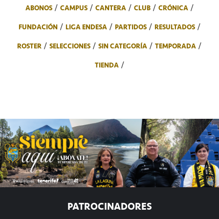
ABONOS
CAMPUS
CANTERA
CLUB
CRÓNICA
FUNDACIÓN
LIGA ENDESA
PARTIDOS
RESULTADOS
ROSTER
SELECCIONES
SIN CATEGORÍA
TEMPORADA
TIENDA
PATROCINADORES