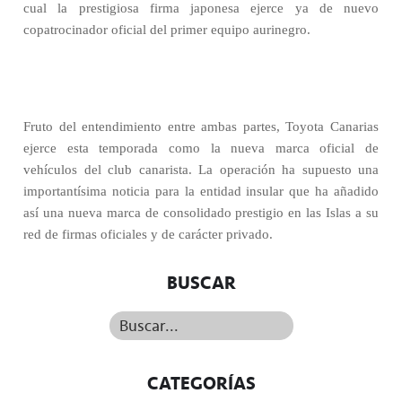
cual la prestigiosa firma japonesa ejerce ya de nuevo
copatrocinador oficial del primer equipo aurinegro.
Fruto del entendimiento entre ambas partes, Toyota Canarias
ejerce esta temporada como la nueva marca oficial de
vehículos del club canarista. La operación ha supuesto una
importantísima noticia para la entidad insular que ha añadido
así una nueva marca de consolidado prestigio en las Islas a su
red de firmas oficiales y de carácter privado.
BUSCAR
Buscar...
CATEGORÍAS