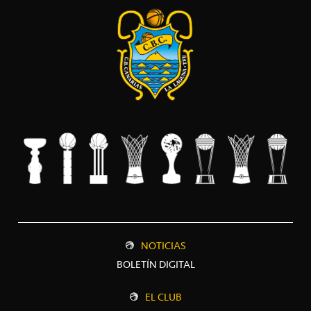
NOTICIAS
BOLETÍN DIGITAL
EL CLUB