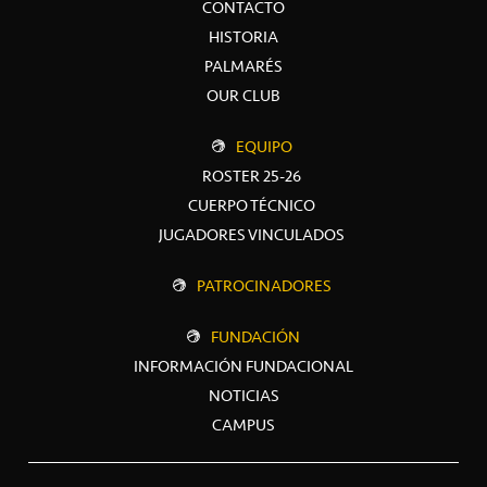
CONTACTO
HISTORIA
PALMARÉS
OUR CLUB
EQUIPO
ROSTER 25-26
CUERPO TÉCNICO
JUGADORES VINCULADOS
PATROCINADORES
FUNDACIÓN
INFORMACIÓN FUNDACIONAL
NOTICIAS
CAMPUS