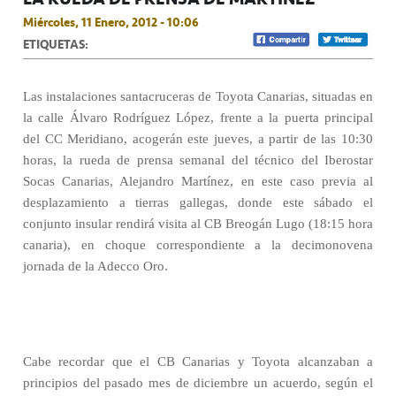
Miércoles, 11 Enero, 2012 - 10:06
ETIQUETAS:
Las instalaciones santacruceras de Toyota Canarias, situadas en
la calle Álvaro Rodríguez López, frente a la puerta principal
del CC Meridiano, acogerán este jueves, a partir de las 10:30
horas, la rueda de prensa semanal del técnico del Iberostar
Socas Canarias, Alejandro Martínez, en este caso previa al
desplazamiento a tierras gallegas, donde este sábado el
conjunto insular rendirá visita al CB Breogán Lugo (18:15 hora
canaria), en choque correspondiente a la decimonovena
jornada de la Adecco Oro.
Cabe recordar que el CB Canarias y Toyota alcanzaban a
principios del pasado mes de diciembre un acuerdo, según el