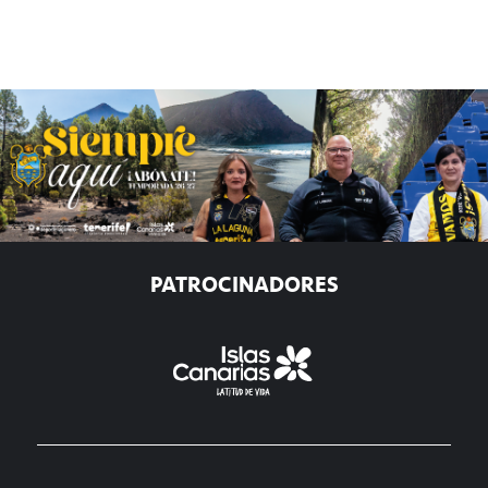
PATROCINADORES