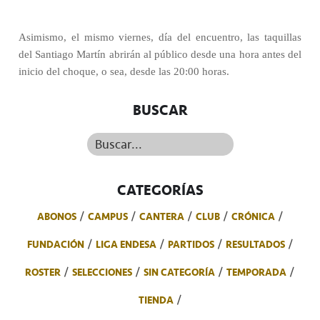
Asimismo, el mismo viernes, día del encuentro, las taquillas
del Santiago Martín abrirán al público desde una hora antes del
inicio del choque, o sea, desde las 20:00 horas.
BUSCAR
Buscar...
CATEGORÍAS
ABONOS
CAMPUS
CANTERA
CLUB
CRÓNICA
FUNDACIÓN
LIGA ENDESA
PARTIDOS
RESULTADOS
ROSTER
SELECCIONES
SIN CATEGORÍA
TEMPORADA
TIENDA