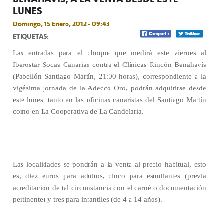
LUNES
Domingo, 15 Enero, 2012 - 09:43
ETIQUETAS:
Las entradas para el choque que medirá este viernes al
Iberostar Socas Canarias contra el Clínicas Rincón Benahavís
(Pabellón Santiago Martín, 21:00 horas), correspondiente a la
vigésima jornada de la Adecco Oro, podrán adquirirse desde
este lunes, tanto en las oficinas canaristas del Santiago Martín
como en La Cooperativa de La Candelaria.
Las localidades se pondrán a la venta al precio habitual, esto
es, diez euros para adultos, cinco para estudiantes (previa
acreditación de tal circunstancia con el carné o documentación
pertinente) y tres para infantiles (de 4 a 14 años).