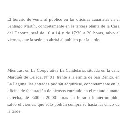
El horario de venta al público en las oficinas canaristas en el
Santiago Martín, concretamente en la tercera planta de la Casa
del Deporte, será de 10 a 14 y de 17:30 a 20 horas, salvo el
viernes, que la sede no abrirá al público por la tarde.
Mientras, en La Cooperativa La Candelaria, situada en la calle
Marqués de Celada, Nº 91, frente a la ermita de San Benito, en
La Laguna, las entradas podrán adquirirse, concretamente en la
oficina de facturación de piensos entrando en el recinto a mano
derecha, de 8:00 a 20:00 horas en horario ininterrumpido,
salvo el viernes, que sólo podrán comprarse hasta las cinco de
la tarde.