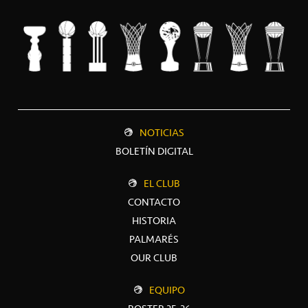
NOTICIAS
BOLETÍN DIGITAL
EL CLUB
CONTACTO
HISTORIA
PALMARÉS
OUR CLUB
EQUIPO