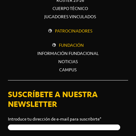
ROSTER 25-26
CUERPO TÉCNICO
JUGADORES VINCULADOS
PATROCINADORES
FUNDACIÓN
INFORMACIÓN FUNDACIONAL
NOTICIAS
CAMPUS
SUSCRÍBETE A NUESTRA
NEWSLETTER
Introduce tu dirección de e-mail para suscribirte*