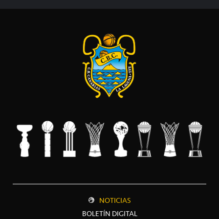
NOTICIAS
BOLETÍN DIGITAL