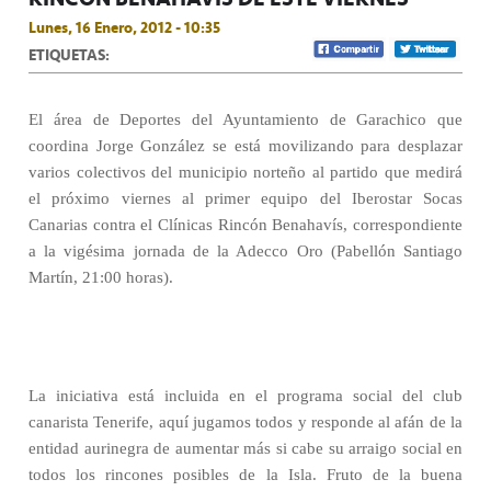
Lunes, 16 Enero, 2012 - 10:35
ETIQUETAS:
El área de Deportes del Ayuntamiento de Garachico que
coordina Jorge González se está movilizando para desplazar
varios colectivos del municipio norteño al partido que medirá
el próximo viernes al primer equipo del Iberostar Socas
Canarias contra el Clínicas Rincón Benahavís, correspondiente
a la vigésima jornada de la Adecco Oro (Pabellón Santiago
Martín, 21:00 horas).
La iniciativa está incluida en el programa social del club
canarista Tenerife, aquí jugamos todos y responde al afán de la
entidad aurinegra de aumentar más si cabe su arraigo social en
todos los rincones posibles de la Isla. Fruto de la buena