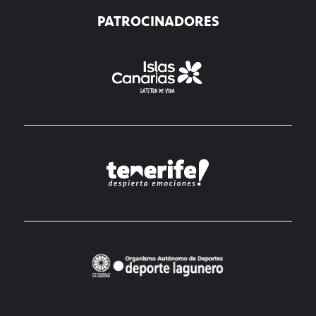
PATROCINADORES