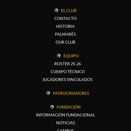
EL CLUB
CONTACTO
HISTORIA
PALMARÉS
OUR CLUB
EQUIPO
ROSTER 25-26
CUERPO TÉCNICO
JUGADORES VINCULADOS
PATROCINADORES
FUNDACIÓN
INFORMACIÓN FUNDACIONAL
NOTICIAS
CAMPUS