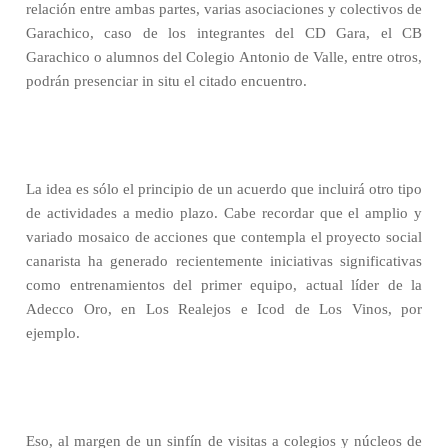
relación entre ambas partes, varias asociaciones y colectivos de
Garachico, caso de los integrantes del CD Gara, el CB
Garachico o alumnos del Colegio Antonio de Valle, entre otros,
podrán presenciar in situ el citado encuentro.
La idea es sólo el principio de un acuerdo que incluirá otro tipo
de actividades a medio plazo. Cabe recordar que el amplio y
variado mosaico de acciones que contempla el proyecto social
canarista ha generado recientemente iniciativas significativas
como entrenamientos del primer equipo, actual líder de la
Adecco Oro, en Los Realejos e Icod de Los Vinos, por
ejemplo.
Eso, al margen de un sinfín de visitas a colegios y núcleos de