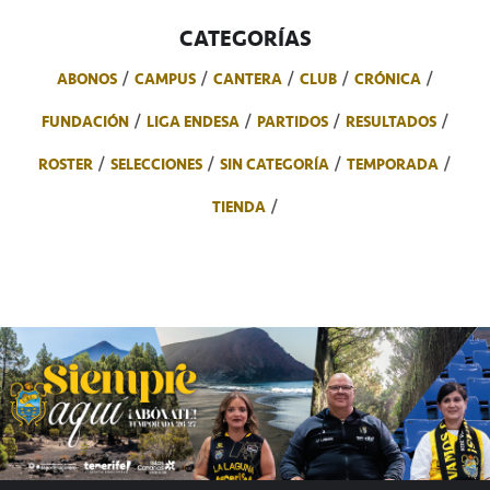
CATEGORÍAS
ABONOS
CAMPUS
CANTERA
CLUB
CRÓNICA
FUNDACIÓN
LIGA ENDESA
PARTIDOS
RESULTADOS
ROSTER
SELECCIONES
SIN CATEGORÍA
TEMPORADA
TIENDA