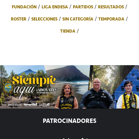
FUNDACIÓN
LIGA ENDESA
PARTIDOS
RESULTADOS
ROSTER
SELECCIONES
SIN CATEGORÍA
TEMPORADA
TIENDA
PATROCINADORES