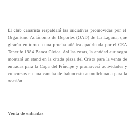
El club canarista respaldará las iniciativas promovidas por el
Organismo Autónomo de Deportes (OAD) de La Laguna, que
girarán en torno a una prueba atlética apadrinada por el CEA
Tenerife 1984 Banca Cívica. Así las cosas, la entidad aurinegra
montará un stand en la citada plaza del Cristo para la venta de
entradas para la Copa del Príncipe y promoverá actividades y
concursos en una cancha de baloncesto acondicionada para la
ocasión.
Venta de entradas