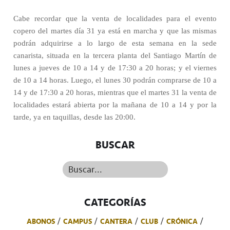
Cabe recordar que la venta de localidades para el evento
copero del martes día 31 ya está en marcha y que las mismas
podrán adquirirse a lo largo de esta semana en la sede
canarista, situada en la tercera planta del Santiago Martín de
lunes a jueves de 10 a 14 y de 17:30 a 20 horas; y el viernes
de 10 a 14 horas. Luego, el lunes 30 podrán comprarse de 10 a
14 y de 17:30 a 20 horas, mientras que el martes 31 la venta de
localidades estará abierta por la mañana de 10 a 14 y por la
tarde, ya en taquillas, desde las 20:00.
BUSCAR
Buscar...
CATEGORÍAS
ABONOS
CAMPUS
CANTERA
CLUB
CRÓNICA