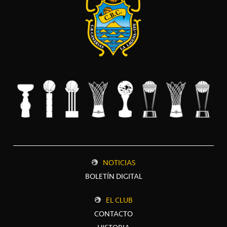
NOTICIAS
BOLETÍN DIGITAL
EL CLUB
CONTACTO