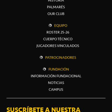
HISTORIA
PALMARÉS
OUR CLUB
EQUIPO
ROSTER 25-26
CUERPO TÉCNICO
JUGADORES VINCULADOS
PATROCINADORES
FUNDACIÓN
INFORMACIÓN FUNDACIONAL
NOTICIAS
CAMPUS
SUSCRÍBETE A NUESTRA