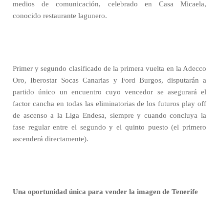
medios de comunicación, celebrado en Casa Micaela,
conocido restaurante lagunero.
Primer y segundo clasificado de la primera vuelta en la Adecco
Oro, Iberostar Socas Canarias y Ford Burgos, disputarán a
partido único un encuentro cuyo vencedor se asegurará el
factor cancha en todas las eliminatorias de los futuros play off
de ascenso a la Liga Endesa, siempre y cuando concluya la
fase regular entre el segundo y el quinto puesto (el primero
ascenderá directamente).
Una oportunidad única para vender la imagen de Tenerife