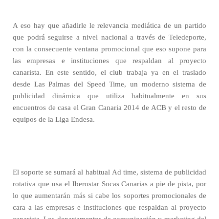
A eso hay que añadirle le relevancia mediática de un partido
que podrá seguirse a nivel nacional a través de Teledeporte,
con la consecuente ventana promocional que eso supone para
las empresas e instituciones que respaldan al proyecto
canarista. En este sentido, el club trabaja ya en el traslado
desde Las Palmas del Speed Time, un moderno sistema de
publicidad dinámica que utiliza habitualmente en sus
encuentros de casa el Gran Canaria 2014 de ACB y el resto de
equipos de la Liga Endesa.
El soporte se sumará al habitual Ad time, sistema de publicidad
rotativa que usa el Iberostar Socas Canarias a pie de pista, por
lo que aumentarán más si cabe los soportes promocionales de
cara a las empresas e instituciones que respaldan al proyecto