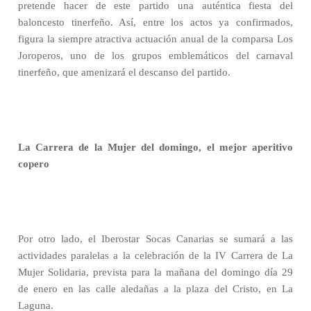
pretende hacer de este partido una auténtica fiesta del
baloncesto tinerfeño. Así, entre los actos ya confirmados,
figura la siempre atractiva actuación anual de la comparsa Los
Joroperos, uno de los grupos emblemáticos del carnaval
tinerfeño, que amenizará el descanso del partido.
La Carrera de la Mujer del domingo, el mejor aperitivo
copero
Por otro lado, el Iberostar Socas Canarias se sumará a las
actividades paralelas a la celebración de la IV Carrera de La
Mujer Solidaria, prevista para la mañana del domingo día 29
de enero en las calle aledañas a la plaza del Cristo, en La
Laguna.