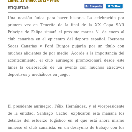
Lunes, 23 Enero, 2012 - 14:30
ETIQUETAS:
Una ocasión única para hacer historia. La celebración por
primera vez en Tenerife de la final de la XX Copa SAR
Príncipe de Felipe situará el próximo martes 31 de enero al
club canarista en el epicentro del deporte español. Iberostar
Socas Canarias y Ford Burgos pujarán por un título con
muchos alicientes de por medio. Acorde a la importancia del
acontecimiento, el club aurinegro promocionará desde este
lunes la celebración de un evento con muchos atractivos
deportivos y mediáticos en juego.
El presidente aurinegro, Félix Hernández, y el vicepresidente
de la entidad, Santiago Cacho, explicaron esta mañana los
detalles del esfuerzo logístico en el que está ahora mismo
inmerso el club canarista, en un desayuno de trabajo con los