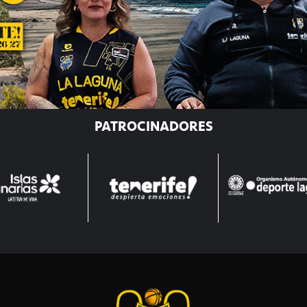
PATROCINADORES