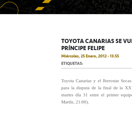
TOYOTA CANARIAS SE VUE
PRÍNCIPE FELIPE
Miércoles, 25 Enero, 2012 - 13:55
ETIQUETAS:
Toyota Canarias y el Iberostar Soca
para la disputa de la final de la X
martes día 31 entre el primer equip
Martín, 21:00).