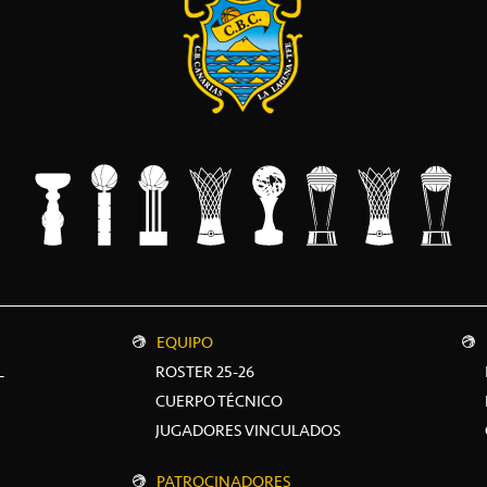
EQUIPO
L
ROSTER 25-26
CUERPO TÉCNICO
JUGADORES VINCULADOS
PATROCINADORES