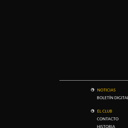
NOTICIAS
BOLETÍN DIGITA
EL CLUB
CONTACTO
HISTORIA