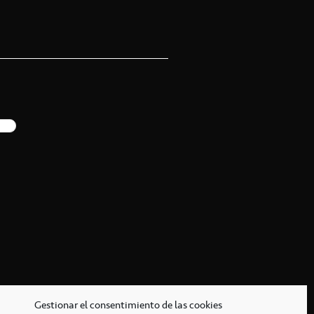
Gestionar el consentimiento de las cookies