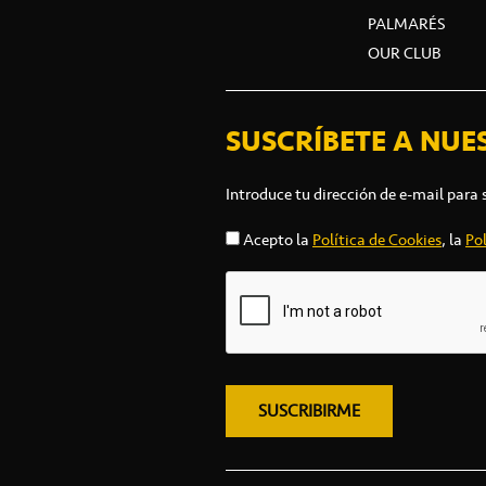
PALMARÉS
OUR CLUB
SUSCRÍBETE A NUE
Introduce tu dirección de e-mail para 
Acepto la
Política de Cookies
, la
Pol