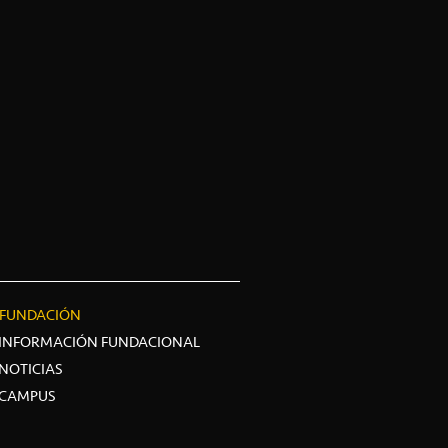
FUNDACIÓN
INFORMACIÓN FUNDACIONAL
NOTICIAS
CAMPUS