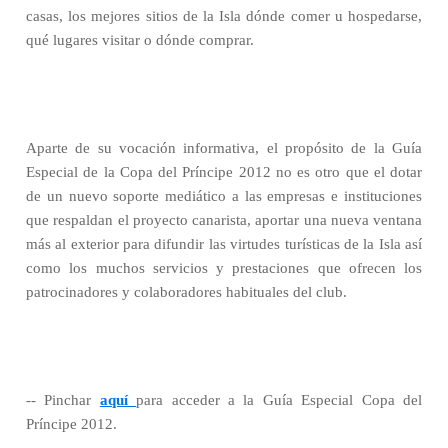
casas, los mejores sitios de la Isla dónde comer u hospedarse,
qué lugares visitar o dónde comprar.
Aparte de su vocación informativa, el propósito de la Guía
Especial de la Copa del Príncipe 2012 no es otro que el dotar
de un nuevo soporte mediático a las empresas e instituciones
que respaldan el proyecto canarista, aportar una nueva ventana
más al exterior para difundir las virtudes turísticas de la Isla así
como los muchos servicios y prestaciones que ofrecen los
patrocinadores y colaboradores habituales del club.
-- Pinchar
aquí
para acceder a la Guía Especial Copa del
Príncipe 2012.