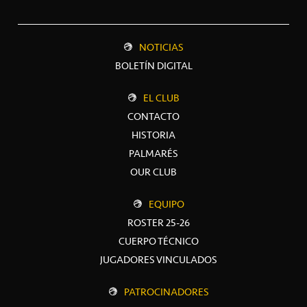
NOTICIAS
BOLETÍN DIGITAL
EL CLUB
CONTACTO
HISTORIA
PALMARÉS
OUR CLUB
EQUIPO
ROSTER 25-26
CUERPO TÉCNICO
JUGADORES VINCULADOS
PATROCINADORES