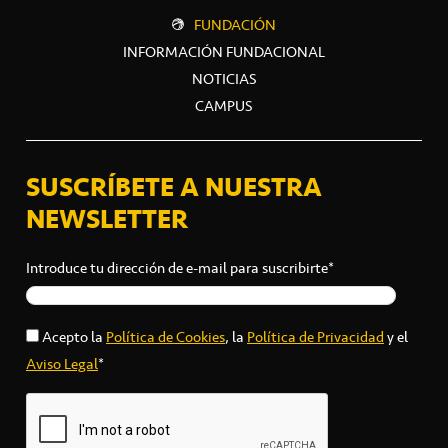
FUNDACIÓN
INFORMACIÓN FUNDACIONAL
NOTICIAS
CAMPUS
SUSCRÍBETE A NUESTRA
NEWSLETTER
Introduce tu dirección de e-mail para suscribirte*
Acepto la
Política de Cookies
, la
Política de Privacidad
y el
Aviso Legal
*