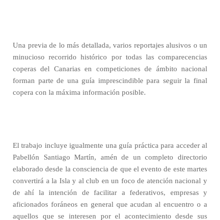
Una previa de lo más detallada, varios reportajes alusivos o un
minucioso recorrido histórico por todas las comparecencias
coperas del Canarias en competiciones de ámbito nacional
forman parte de una guía imprescindible para seguir la final
copera con la máxima información posible.
El trabajo incluye igualmente una guía práctica para acceder al
Pabellón Santiago Martín, amén de un completo directorio
elaborado desde la consciencia de que el evento de este martes
convertirá a la Isla y al club en un foco de atención nacional y
de ahí la intención de facilitar a federativos, empresas y
aficionados foráneos en general que acudan al encuentro o a
aquellos que se interesen por el acontecimiento desde sus