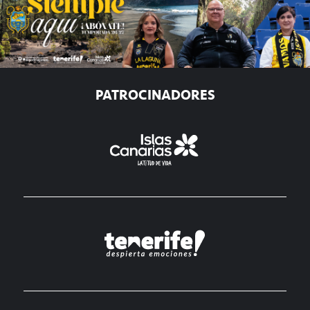
PATROCINADORES