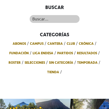
BUSCAR
Buscar...
CATEGORÍAS
ABONOS
CAMPUS
CANTERA
CLUB
CRÓNICA
FUNDACIÓN
LIGA ENDESA
PARTIDOS
RESULTADOS
ROSTER
SELECCIONES
SIN CATEGORÍA
TEMPORADA
TIENDA