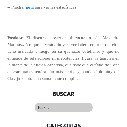
-- Pinchar
aquí
para ver las estadísticas
Posdata:
El discurso posterior al encuentro de Alejandro
Martínez, ése que el vestuario y el verdadero entorno del club
tiene marcado a fuego en su quehacer cotidiano, y que no
entiende de relajaciones ni prepotencias, figura ya también en
la mente de la afición canarista, que sabe que el título de Copa
de este martes tendrá aún más mérito ganando el domingo al
Clavijo en otra cita sumamente complicada.
BUSCAR
Buscar...
CATEGORÍAS