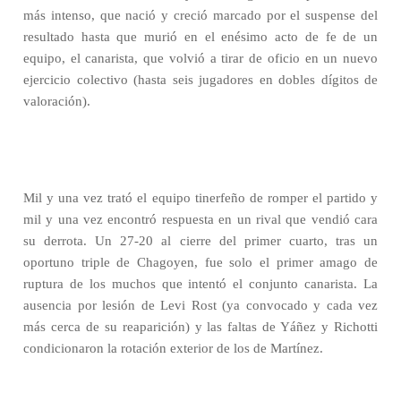
más intenso, que nació y creció marcado por el suspense del
resultado hasta que murió en el enésimo acto de fe de un
equipo, el canarista, que volvió a tirar de oficio en un nuevo
ejercicio colectivo (hasta seis jugadores en dobles dígitos de
valoración).
Mil y una vez trató el equipo tinerfeño de romper el partido y
mil y una vez encontró respuesta en un rival que vendió cara
su derrota. Un 27-20 al cierre del primer cuarto, tras un
oportuno triple de Chagoyen, fue solo el primer amago de
ruptura de los muchos que intentó el conjunto canarista. La
ausencia por lesión de Levi Rost (ya convocado y cada vez
más cerca de su reaparición) y las faltas de Yáñez y Richotti
condicionaron la rotación exterior de los de Martínez.