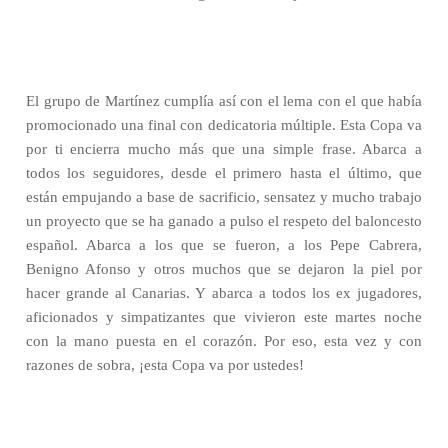
El grupo de Martínez cumplía así con el lema con el que había
promocionado una final con dedicatoria múltiple. Esta Copa va
por ti encierra mucho más que una simple frase. Abarca a
todos los seguidores, desde el primero hasta el último, que
están empujando a base de sacrificio, sensatez y mucho trabajo
un proyecto que se ha ganado a pulso el respeto del baloncesto
español. Abarca a los que se fueron, a los Pepe Cabrera,
Benigno Afonso y otros muchos que se dejaron la piel por
hacer grande al Canarias. Y abarca a todos los ex jugadores,
aficionados y simpatizantes que vivieron este martes noche
con la mano puesta en el corazón. Por eso, esta vez y con
razones de sobra, ¡esta Copa va por ustedes!