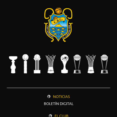
NOTICIAS
BOLETÍN DIGITAL
EL CLUB