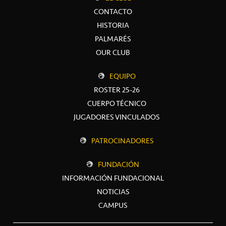
CONTACTO
HISTORIA
PALMARÉS
OUR CLUB
EQUIPO
ROSTER 25-26
CUERPO TÉCNICO
JUGADORES VINCULADOS
PATROCINADORES
FUNDACIÓN
INFORMACIÓN FUNDACIONAL
NOTICIAS
CAMPUS