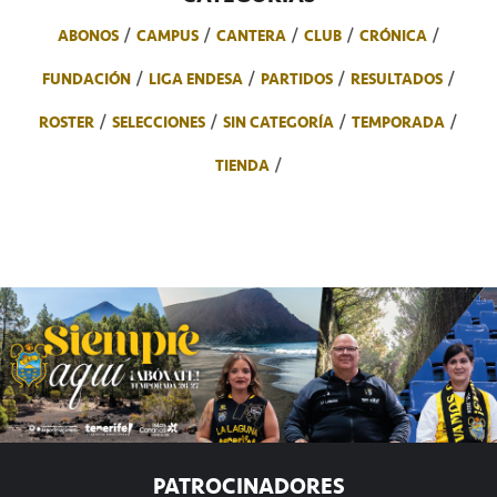
ABONOS
CAMPUS
CANTERA
CLUB
CRÓNICA
FUNDACIÓN
LIGA ENDESA
PARTIDOS
RESULTADOS
ROSTER
SELECCIONES
SIN CATEGORÍA
TEMPORADA
TIENDA
PATROCINADORES