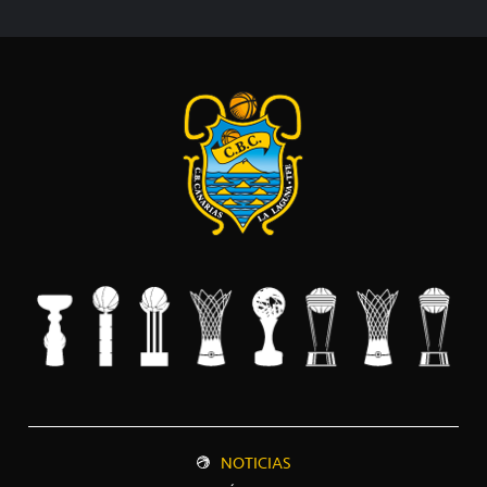
NOTICIAS