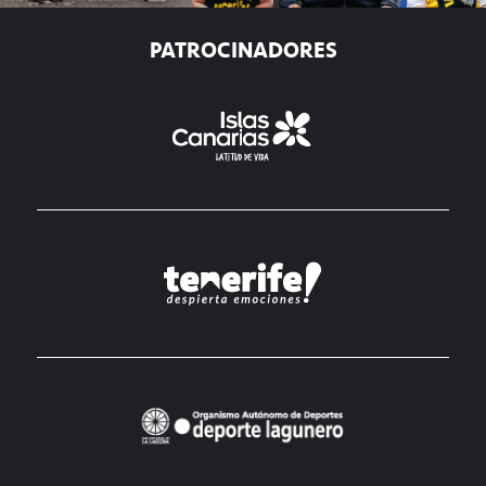
PATROCINADORES