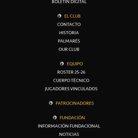
BOLETÍN DIGITAL
EL CLUB
CONTACTO
HISTORIA
PALMARÉS
OUR CLUB
EQUIPO
ROSTER 25-26
CUERPO TÉCNICO
JUGADORES VINCULADOS
PATROCINADORES
FUNDACIÓN
INFORMACIÓN FUNDACIONAL
NOTICIAS