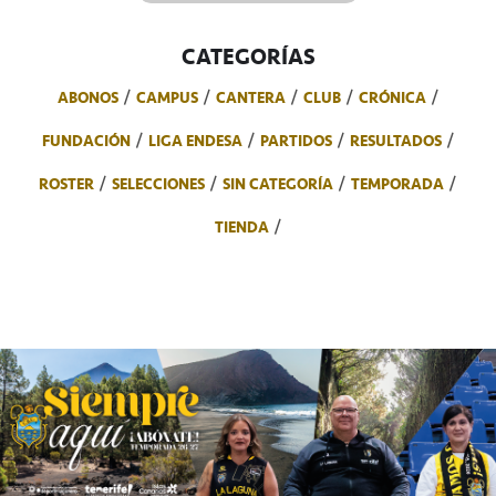
CATEGORÍAS
ABONOS
CAMPUS
CANTERA
CLUB
CRÓNICA
FUNDACIÓN
LIGA ENDESA
PARTIDOS
RESULTADOS
ROSTER
SELECCIONES
SIN CATEGORÍA
TEMPORADA
TIENDA