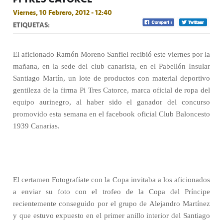
Viernes, 10 Febrero, 2012 - 12:40
ETIQUETAS:
El aficionado Ramón Moreno Sanfiel recibió este viernes por la
mañana, en la sede del club canarista, en el Pabellón Insular
Santiago Martín, un lote de productos con material deportivo
gentileza de la firma Pi Tres Catorce, marca oficial de ropa del
equipo aurinegro, al haber sido el ganador del concurso
promovido esta semana en el facebook oficial Club Baloncesto
1939 Canarias.
El certamen Fotografíate con la Copa invitaba a los aficionados
a enviar su foto con el trofeo de la Copa del Príncipe
recientemente conseguido por el grupo de Alejandro Martínez
y que estuvo expuesto en el primer anillo interior del Santiago