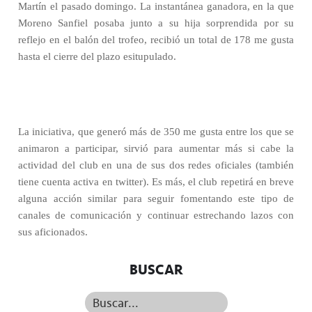
Martín el pasado domingo. La instantánea ganadora, en la que
Moreno Sanfiel posaba junto a su hija sorprendida por su
reflejo en el balón del trofeo, recibió un total de 178 me gusta
hasta el cierre del plazo esitupulado.
La iniciativa, que generó más de 350 me gusta entre los que se
animaron a participar, sirvió para aumentar más si cabe la
actividad del club en una de sus dos redes oficiales (también
tiene cuenta activa en twitter). Es más, el club repetirá en breve
alguna acción similar para seguir fomentando este tipo de
canales de comunicación y continuar estrechando lazos con
sus aficionados.
BUSCAR
Buscar...