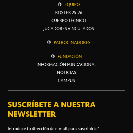
EQUIPO
ROSTER 25-26
CUERPO TÉCNICO
JUGADORES VINCULADOS
PATROCINADORES
FUNDACIÓN
INFORMACIÓN FUNDACIONAL
NOTICIAS
CAMPUS
SUSCRÍBETE A NUESTRA
NEWSLETTER
Introduce tu dirección de e-mail para suscribirte*