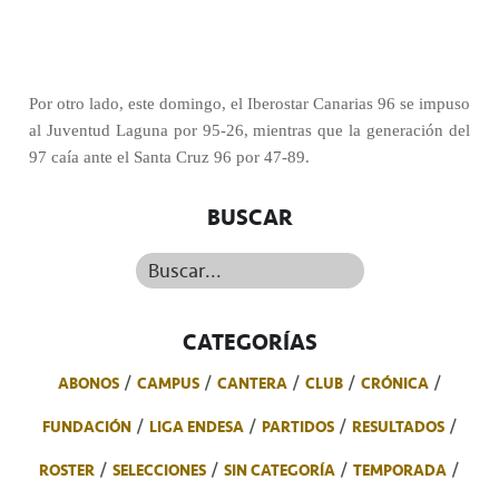
Por otro lado, este domingo, el Iberostar Canarias 96 se impuso
al Juventud Laguna por 95-26, mientras que la generación del
97 caía ante el Santa Cruz 96 por 47-89.
BUSCAR
Buscar...
CATEGORÍAS
ABONOS
CAMPUS
CANTERA
CLUB
CRÓNICA
FUNDACIÓN
LIGA ENDESA
PARTIDOS
RESULTADOS
ROSTER
SELECCIONES
SIN CATEGORÍA
TEMPORADA