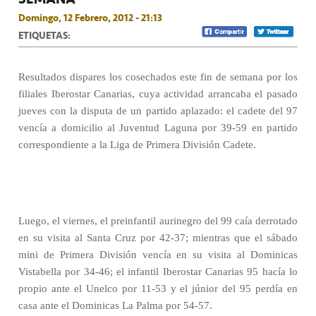
Domingo, 12 Febrero, 2012 - 21:13
ETIQUETAS:
Resultados dispares los cosechados este fin de semana por los
filiales Iberostar Canarias, cuya actividad arrancaba el pasado
jueves con la disputa de un partido aplazado: el cadete del 97
vencía a domicilio al Juventud Laguna por 39-59 en partido
correspondiente a la Liga de Primera División Cadete.
Luego, el viernes, el preinfantil aurinegro del 99 caía derrotado
en su visita al Santa Cruz por 42-37; mientras que el sábado
mini de Primera División vencía en su visita al Dominicas
Vistabella por 34-46; el infantil Iberostar Canarias 95 hacía lo
propio ante el Unelco por 11-53 y el júnior del 95 perdía en
casa ante el Dominicas La Palma por 54-57.