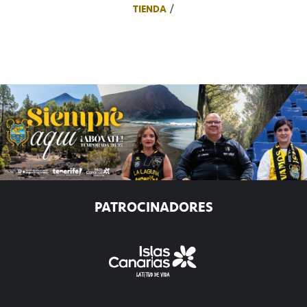
TIENDA
PATROCINADORES