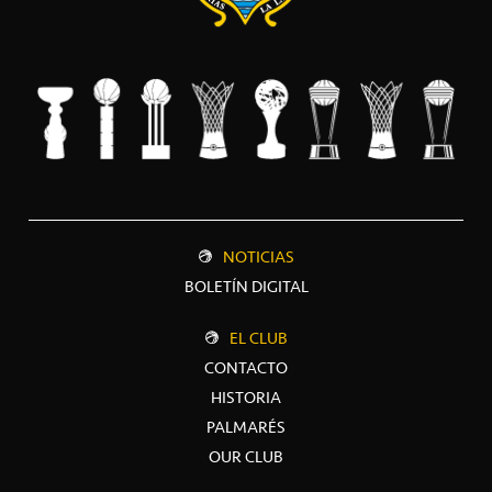
NOTICIAS
BOLETÍN DIGITAL
EL CLUB
CONTACTO
HISTORIA
PALMARÉS
OUR CLUB