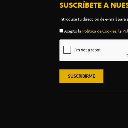
SUSCRÍBETE A NUE
Introduce tu dirección de e-mail para 
Acepto la
Política de Cookies
, la
Pol