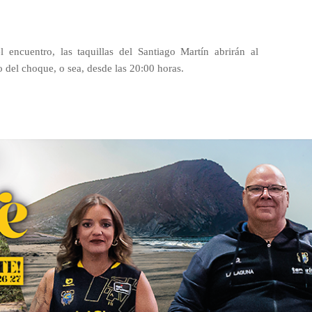
 encuentro, las taquillas del Santiago Martín abrirán al
o del choque, o sea, desde las 20:00 horas.