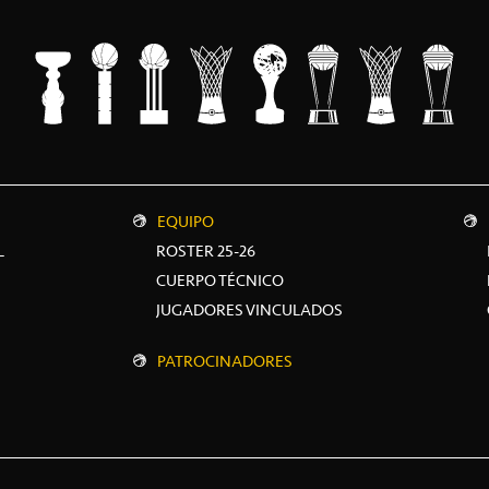
EQUIPO
L
ROSTER 25-26
CUERPO TÉCNICO
JUGADORES VINCULADOS
PATROCINADORES