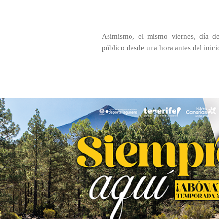
Asimismo, el mismo viernes, día del
público desde una hora antes del inici