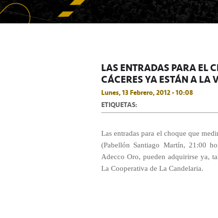
LAS ENTRADAS PARA EL C
CÁCERES YA ESTÁN A LA 
Lunes, 13 Febrero, 2012 - 10:08
ETIQUETAS:
Las entradas para el choque que medirá
(Pabellón Santiago Martín, 21:00 ho
Adecco Oro, pueden adquirirse ya, ta
La Cooperativa de La Candelaria.