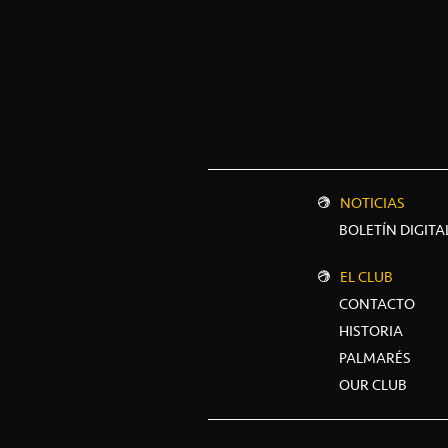
NOTICIAS
BOLETÍN DIGITA
EL CLUB
CONTACTO
HISTORIA
PALMARÉS
OUR CLUB