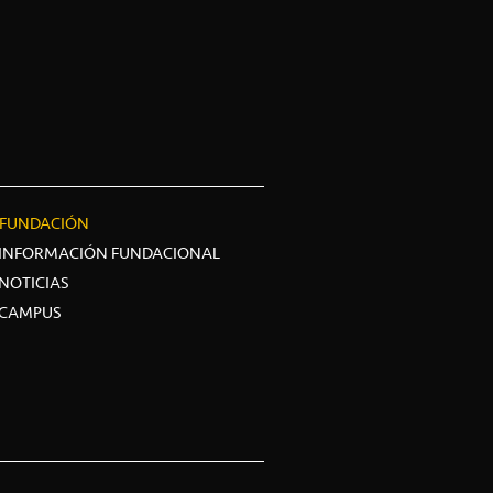
FUNDACIÓN
INFORMACIÓN FUNDACIONAL
NOTICIAS
CAMPUS