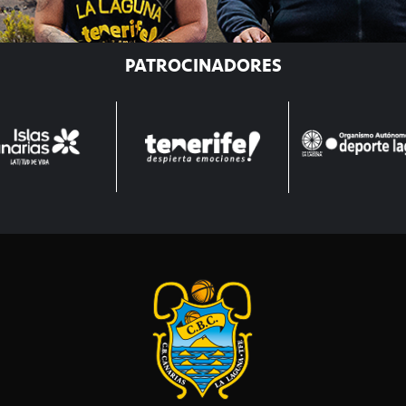
PATROCINADORES