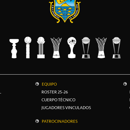
EQUIPO
L
ROSTER 25-26
CUERPO TÉCNICO
JUGADORES VINCULADOS
PATROCINADORES