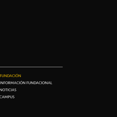
FUNDACIÓN
INFORMACIÓN FUNDACIONAL
NOTICIAS
CAMPUS