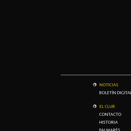
NOTICIAS
BOLETÍN DIGITA
EL CLUB
CONTACTO
HISTORIA
PALMARÉS