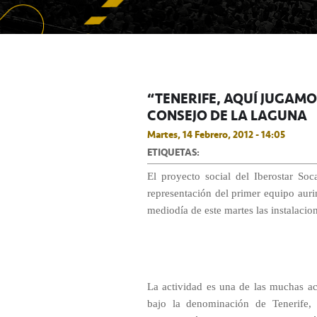
“TENERIFE, AQUÍ JUGAMO
CONSEJO DE LA LAGUNA
Martes, 14 Febrero, 2012 - 14:05
ETIQUETAS:
El proyecto social del Iberostar So
representación del primer equipo auri
mediodía de este martes las instalaci
La actividad es una de las muchas ac
bajo la denominación de Tenerife,