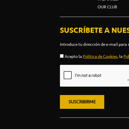
OUR CLUB
SUSCRÍBETE A NUE
Introduce tu dirección de e-mail para 
Acepto la
Política de Cookies
, la
Pol