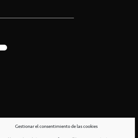
Gestionar el consentimiento de las cookies