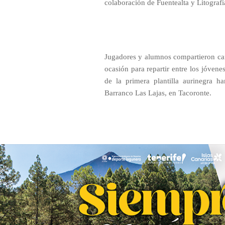
colaboración de Fuentealta y Litografía
Jugadores y alumnos compartieron can
ocasión para repartir entre los jóven
de la primera plantilla aurinegra ha
Barranco Las Lajas, en Tacoronte.