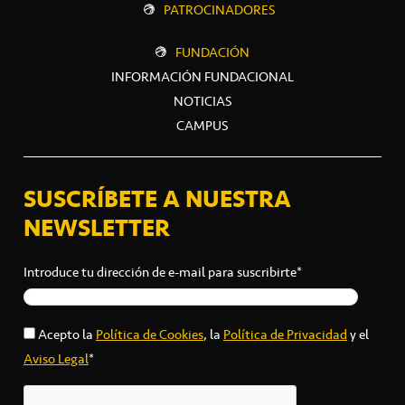
PATROCINADORES
FUNDACIÓN
INFORMACIÓN FUNDACIONAL
NOTICIAS
CAMPUS
SUSCRÍBETE A NUESTRA
NEWSLETTER
Introduce tu dirección de e-mail para suscribirte*
Acepto la
Política de Cookies
, la
Política de Privacidad
y el
Aviso Legal
*