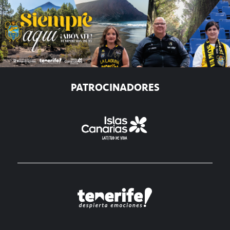
PATROCINADORES