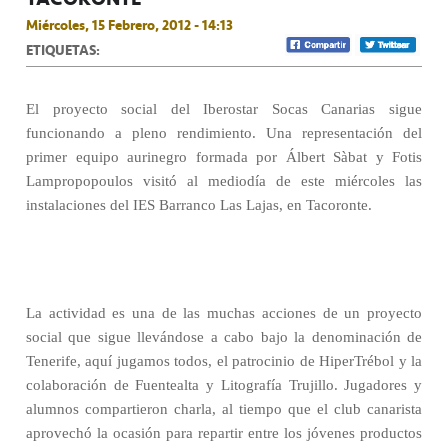
Miércoles, 15 Febrero, 2012 - 14:13
ETIQUETAS:
El proyecto social del Iberostar Socas Canarias sigue
funcionando a pleno rendimiento. Una representación del
primer equipo aurinegro formada por Álbert Sàbat y Fotis
Lampropopoulos visitó al mediodía de este miércoles las
instalaciones del IES Barranco Las Lajas, en Tacoronte.
La actividad es una de las muchas acciones de un proyecto
social que sigue llevándose a cabo bajo la denominación de
Tenerife, aquí jugamos todos, el patrocinio de HiperTrébol y la
colaboración de Fuentealta y Litografía Trujillo. Jugadores y
alumnos compartieron charla, al tiempo que el club canarista
aprovechó la ocasión para repartir entre los jóvenes productos