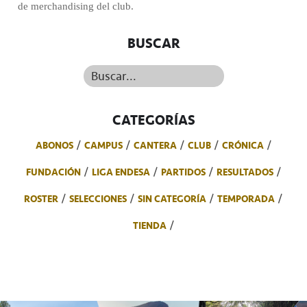
de merchandising del club.
BUSCAR
Buscar...
CATEGORÍAS
ABONOS
CAMPUS
CANTERA
CLUB
CRÓNICA
FUNDACIÓN
LIGA ENDESA
PARTIDOS
RESULTADOS
ROSTER
SELECCIONES
SIN CATEGORÍA
TEMPORADA
TIENDA