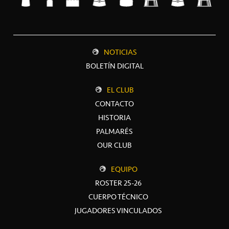
NOTICIAS
BOLETÍN DIGITAL
EL CLUB
CONTACTO
HISTORIA
PALMARÉS
OUR CLUB
EQUIPO
ROSTER 25-26
CUERPO TÉCNICO
JUGADORES VINCULADOS