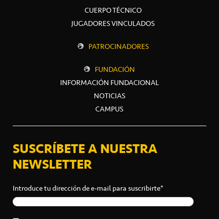
CUERPO TÉCNICO
JUGADORES VINCULADOS
PATROCINADORES
FUNDACIÓN
INFORMACIÓN FUNDACIONAL
NOTICIAS
CAMPUS
SUSCRÍBETE A NUESTRA
NEWSLETTER
Introduce tu dirección de e-mail para suscribirte*