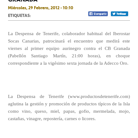
Miércoles, 29 Febrero, 2012 - 10:10
ETIQUETAS:
La Despensa de Tenerife, colaborador habitual del Iberostar
Socas Canarias, patrocinará el encuentro que medirá este
viernes al primer equipo aurinegro contra el CB Granada
(Pabellón Santiago Martín, 21:00 horas), en choque
correspondiente a la vigésimo sexta jornada de la Adecco Oro.
La Despensa de Tenerife (www.productosdetenerife.com)
aglutina la gestión y promoción de productos típicos de la Isla
como vino, queso, miel, papas, gofio, mermelada, mojo,
castañas, vinagre, repostería, carnes o licores.