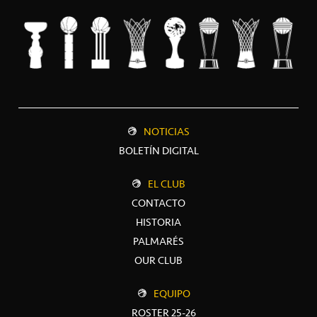
NOTICIAS
BOLETÍN DIGITAL
EL CLUB
CONTACTO
HISTORIA
PALMARÉS
OUR CLUB
EQUIPO
ROSTER 25-26