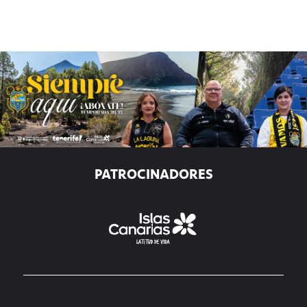
PATROCINADORES