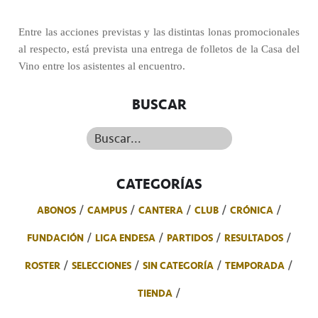
Entre las acciones previstas y las distintas lonas promocionales
al respecto, está prevista una entrega de folletos de la Casa del
Vino entre los asistentes al encuentro.
BUSCAR
Buscar...
CATEGORÍAS
ABONOS
CAMPUS
CANTERA
CLUB
CRÓNICA
FUNDACIÓN
LIGA ENDESA
PARTIDOS
RESULTADOS
ROSTER
SELECCIONES
SIN CATEGORÍA
TEMPORADA
TIENDA