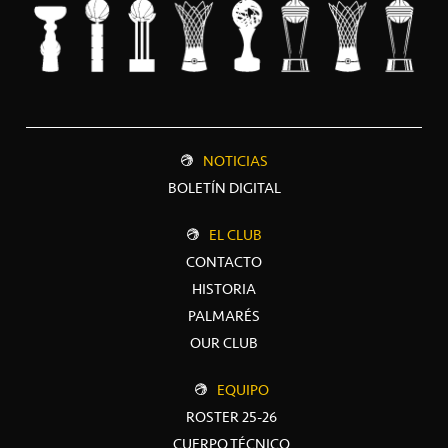
NOTICIAS
BOLETÍN DIGITAL
EL CLUB
CONTACTO
HISTORIA
PALMARÉS
OUR CLUB
EQUIPO
ROSTER 25-26
CUERPO TÉCNICO