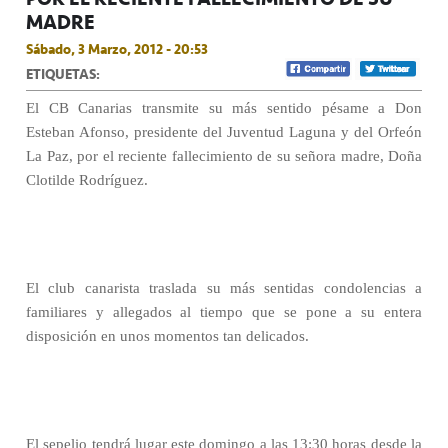
MADRE
Sábado, 3 Marzo, 2012 - 20:53
ETIQUETAS:
El CB Canarias transmite su más sentido pésame a Don
Esteban Afonso, presidente del Juventud Laguna y del Orfeón
La Paz, por el reciente fallecimiento de su señora madre, Doña
Clotilde Rodríguez.
El club canarista traslada su más sentidas condolencias a
familiares y allegados al tiempo que se pone a su entera
disposición en unos momentos tan delicados.
El sepelio tendrá lugar este domingo a las 13:30 horas desde la