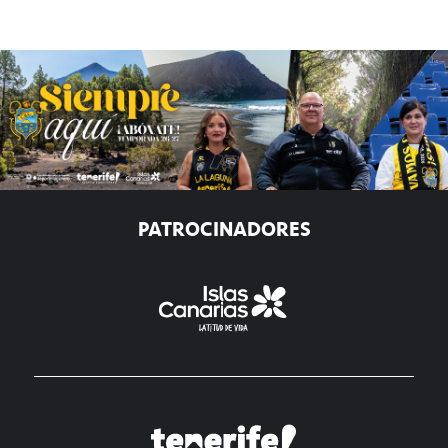
PATROCINADORES