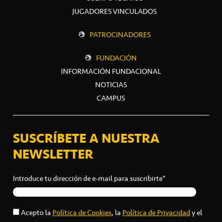
JUGADORES VINCULADOS
PATROCINADORES
FUNDACIÓN
INFORMACIÓN FUNDACIONAL
NOTICIAS
CAMPUS
SUSCRÍBETE A NUESTRA
NEWSLETTER
Introduce tu dirección de e-mail para suscribirte*
Acepto la
Política de Cookies
, la
Política de Privacidad
y el