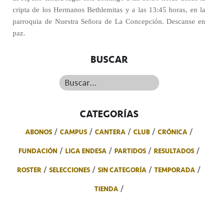
cripta de los Hermanos Bethlemitas y a las 13:45 horas, en la
parroquia de Nuestra Señora de La Concepción. Descanse en
paz.
BUSCAR
Buscar...
CATEGORÍAS
ABONOS
CAMPUS
CANTERA
CLUB
CRÓNICA
FUNDACIÓN
LIGA ENDESA
PARTIDOS
RESULTADOS
ROSTER
SELECCIONES
SIN CATEGORÍA
TEMPORADA
TIENDA