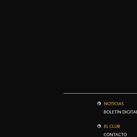
NOTICIAS
BOLETÍN DIGITA
EL CLUB
CONTACTO