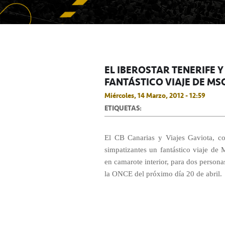
EL IBEROSTAR TENERIFE 
FANTÁSTICO VIAJE DE M
Miércoles, 14 Marzo, 2012 - 12:59
ETIQUETAS:
El CB Canarias y Viajes Gaviota, col
simpatizantes un fantástico viaje de
en camarote interior, para dos persona
la ONCE del próximo día 20 de abril.