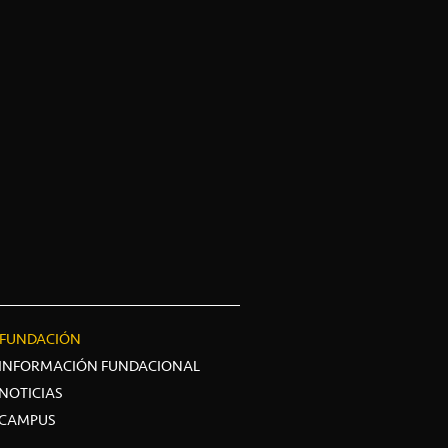
FUNDACIÓN
INFORMACIÓN FUNDACIONAL
NOTICIAS
CAMPUS