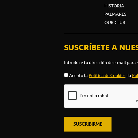
HISTORIA
PALMARÉS
OUR CLUB
SUSCRÍBETE A NUE
Introduce tu dirección de e-mail para 
Acepto la
Política de Cookies
, la
Pol