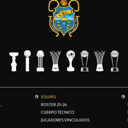
EQUIPO
L
ROSTER 25-26
CUERPO TÉCNICO
JUGADORES VINCULADOS