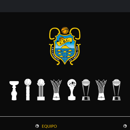
EQUIPO