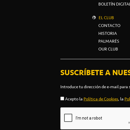
BOLETÍN DIGITA
EL CLUB
CONTACTO
HISTORIA
PALMARÉS
OUR CLUB
SUSCRÍBETE A NUE
Introduce tu dirección de e-mail para 
Acepto la
Política de Cookies
, la
Pol