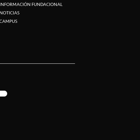
INFORMACIÓN FUNDACIONAL
NOTICIAS
CAMPUS