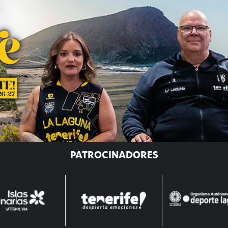
PATROCINADORES