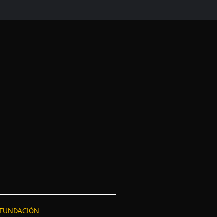
FUNDACIÓN