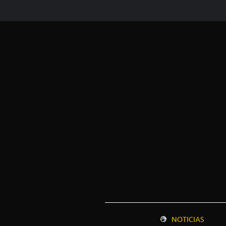
NOTICIAS