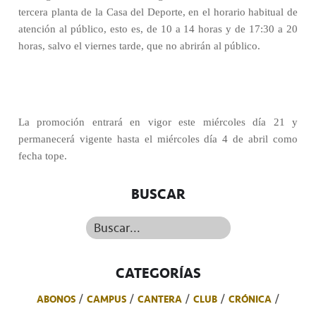
tercera planta de la Casa del Deporte, en el horario habitual de
atención al público, esto es, de 10 a 14 horas y de 17:30 a 20
horas, salvo el viernes tarde, que no abrirán al público.
La promoción entrará en vigor este miércoles día 21 y
permanecerá vigente hasta el miércoles día 4 de abril como
fecha tope.
BUSCAR
Buscar...
CATEGORÍAS
ABONOS
CAMPUS
CANTERA
CLUB
CRÓNICA