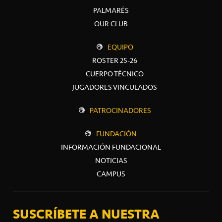
PALMARÉS
OUR CLUB
EQUIPO
ROSTER 25-26
CUERPO TÉCNICO
JUGADORES VINCULADOS
PATROCINADORES
FUNDACIÓN
INFORMACIÓN FUNDACIONAL
NOTICIAS
CAMPUS
SUSCRÍBETE A NUESTRA