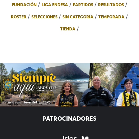
FUNDACIÓN
LIGA ENDESA
PARTIDOS
RESULTADOS
ROSTER
SELECCIONES
SIN CATEGORÍA
TEMPORADA
TIENDA
PATROCINADORES