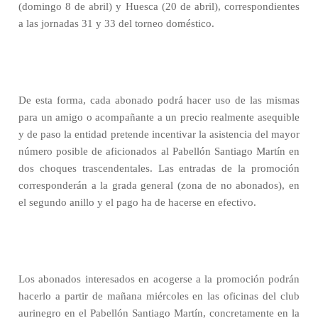
(domingo 8 de abril) y Huesca (20 de abril), correspondientes
a las jornadas 31 y 33 del torneo doméstico.
De esta forma, cada abonado podrá hacer uso de las mismas
para un amigo o acompañante a un precio realmente asequible
y de paso la entidad pretende incentivar la asistencia del mayor
número posible de aficionados al Pabellón Santiago Martín en
dos choques trascendentales. Las entradas de la promoción
corresponderán a la grada general (zona de no abonados), en
el segundo anillo y el pago ha de hacerse en efectivo.
Los abonados interesados en acogerse a la promoción podrán
hacerlo a partir de mañana miércoles en las oficinas del club
aurinegro en el Pabellón Santiago Martín, concretamente en la