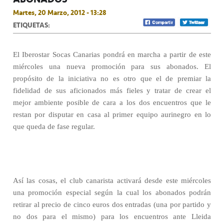
Martes, 20 Marzo, 2012 - 13:28
ETIQUETAS:
El Iberostar Socas Canarias pondrá en marcha a partir de este
miércoles una nueva promoción para sus abonados. El
propósito de la iniciativa no es otro que el de premiar la
fidelidad de sus aficionados más fieles y tratar de crear el
mejor ambiente posible de cara a los dos encuentros que le
restan por disputar en casa al primer equipo aurinegro en lo
que queda de fase regular.
Así las cosas, el club canarista activará desde este miércoles
una promoción especial según la cual los abonados podrán
retirar al precio de cinco euros dos entradas (una por partido y
no dos para el mismo) para los encuentros ante Lleida