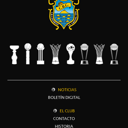
NOTICIAS
BOLETÍN DIGITAL
EL CLUB
CONTACTO
HISTORIA