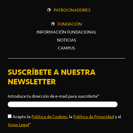
PATROCINADORES
FUNDACIÓN
INFORMACIÓN FUNDACIONAL
NOTICIAS
CAMPUS
SUSCRÍBETE A NUESTRA
NEWSLETTER
Introduce tu dirección de e-mail para suscribirte*
Acepto la
Política de Cookies
, la
Política de Privacidad
y el
Aviso Legal
*