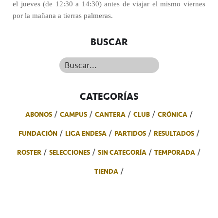
el jueves (de 12:30 a 14:30) antes de viajar el mismo viernes
por la mañana a tierras palmeras.
BUSCAR
Buscar...
CATEGORÍAS
ABONOS
CAMPUS
CANTERA
CLUB
CRÓNICA
FUNDACIÓN
LIGA ENDESA
PARTIDOS
RESULTADOS
ROSTER
SELECCIONES
SIN CATEGORÍA
TEMPORADA
TIENDA