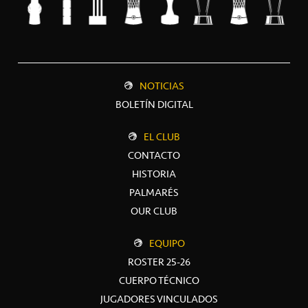
NOTICIAS
BOLETÍN DIGITAL
EL CLUB
CONTACTO
HISTORIA
PALMARÉS
OUR CLUB
EQUIPO
ROSTER 25-26
CUERPO TÉCNICO
JUGADORES VINCULADOS