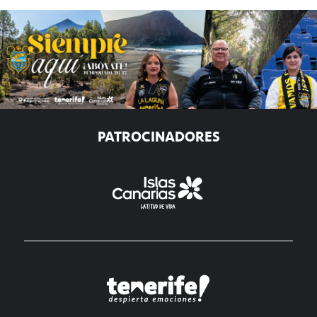
PATROCINADORES