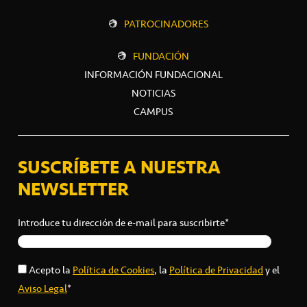
PATROCINADORES
FUNDACIÓN
INFORMACIÓN FUNDACIONAL
NOTICIAS
CAMPUS
SUSCRÍBETE A NUESTRA
NEWSLETTER
Introduce tu dirección de e-mail para suscribirte*
Acepto la
Política de Cookies
, la
Política de Privacidad
y el
Aviso Legal
*