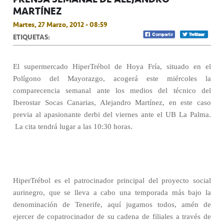
MARTÍNEZ
Martes, 27 Marzo, 2012 - 08:59
ETIQUETAS:
El supermercado HiperTrébol de Hoya Fría, situado en el
Polígono del Mayorazgo, acogerá este miércoles la
comparecencia semanal ante los medios del técnico del
Iberostar Socas Canarias, Alejandro Martínez, en este caso
previa al apasionante derbi del viernes ante el UB La Palma.
La cita tendrá lugar a las 10:30 horas.
HiperTrébol es el patrocinador principal del proyecto social
aurinegro, que se lleva a cabo una temporada más bajo la
denominación de Tenerife, aquí jugamos todos, amén de
ejercer de copatrocinador de su cadena de filiales a través de