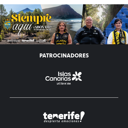
PATROCINADORES