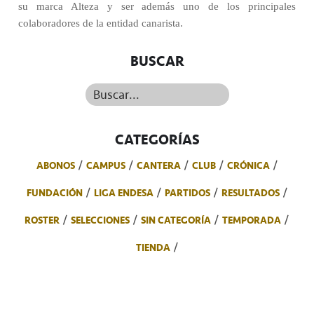
su marca Alteza y ser además uno de los principales
colaboradores de la entidad canarista.
BUSCAR
Buscar...
CATEGORÍAS
ABONOS
CAMPUS
CANTERA
CLUB
CRÓNICA
FUNDACIÓN
LIGA ENDESA
PARTIDOS
RESULTADOS
ROSTER
SELECCIONES
SIN CATEGORÍA
TEMPORADA
TIENDA