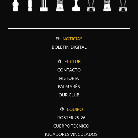
NOTICIAS
BOLETÍN DIGITAL
EL CLUB
CONTACTO
HISTORIA
PALMARÉS
OUR CLUB
EQUIPO
ROSTER 25-26
CUERPO TÉCNICO
JUGADORES VINCULADOS