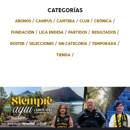
CATEGORÍAS
ABONOS
CAMPUS
CANTERA
CLUB
CRÓNICA
FUNDACIÓN
LIGA ENDESA
PARTIDOS
RESULTADOS
ROSTER
SELECCIONES
SIN CATEGORÍA
TEMPORADA
TIENDA