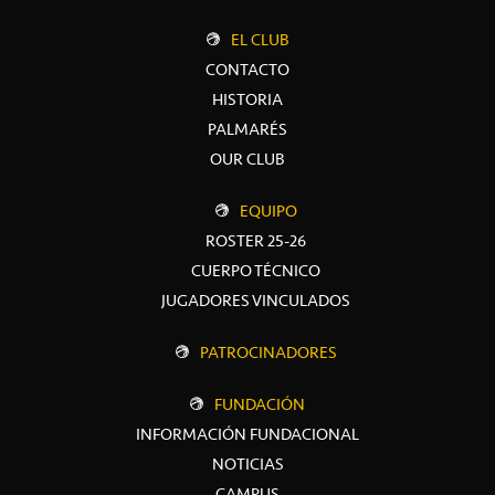
EL CLUB
CONTACTO
HISTORIA
PALMARÉS
OUR CLUB
EQUIPO
ROSTER 25-26
CUERPO TÉCNICO
JUGADORES VINCULADOS
PATROCINADORES
FUNDACIÓN
INFORMACIÓN FUNDACIONAL
NOTICIAS
CAMPUS