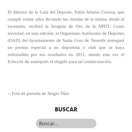
El director de la Gala del Deporte, Pablo Afonso Corona, que
cumple veinte años llevando las riendas de la misma desde el
escenario, recibirá la Insignia de Oro de la APDT. Como
novedad, en esta edición, el Organismo Autónomo de Deportes
(OAD) del Ayuntamiento de Santa Cruz de Tenerife entregará
un premio especial a un deportista o club que se haya
sobresalido por sus resultados en 2011, siendo esta vez el
Echeyde de waterpolo el elegido para tal condecoración.
-- Foto de portada de Sergio Díaz
BUSCAR
Buscar...