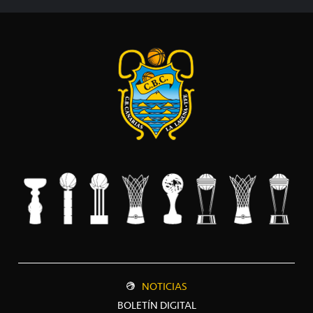
NOTICIAS
BOLETÍN DIGITAL