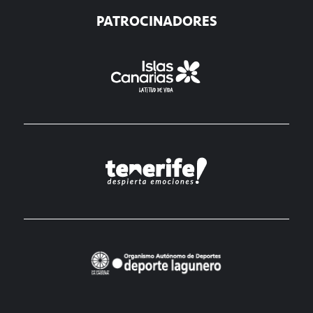
PATROCINADORES