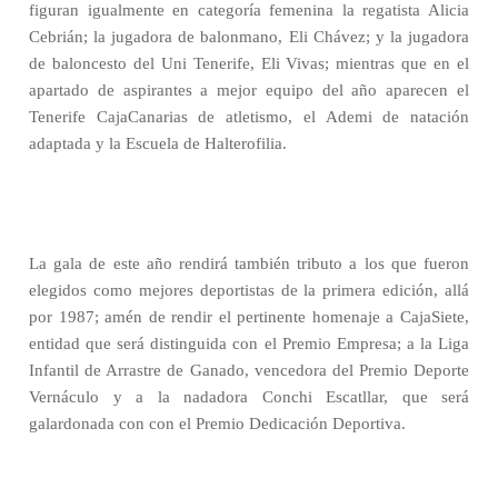
figuran igualmente en categoría femenina la regatista Alicia
Cebrián; la jugadora de balonmano, Eli Chávez; y la jugadora
de baloncesto del Uni Tenerife, Eli Vivas; mientras que en el
apartado de aspirantes a mejor equipo del año aparecen el
Tenerife CajaCanarias de atletismo, el Ademi de natación
adaptada y la Escuela de Halterofilia.
La gala de este año rendirá también tributo a los que fueron
elegidos como mejores deportistas de la primera edición, allá
por 1987; amén de rendir el pertinente homenaje a CajaSiete,
entidad que será distinguida con el Premio Empresa; a la Liga
Infantil de Arrastre de Ganado, vencedora del Premio Deporte
Vernáculo y a la nadadora Conchi Escatllar, que será
galardonada con con el Premio Dedicación Deportiva.