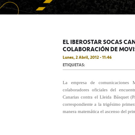
EL IBEROSTAR SOCAS CA
COLABORACIÓN DE MOVI
Lunes, 2 Abril, 2012 - 11:46
ETIQUETAS:
La empresa de comunicaciones Mo
colaboradores oficiales del encue
Canarias contra el Lleida Básquet (P
correspondiente a la trigésimo primer
manera matemática el ascenso del pri