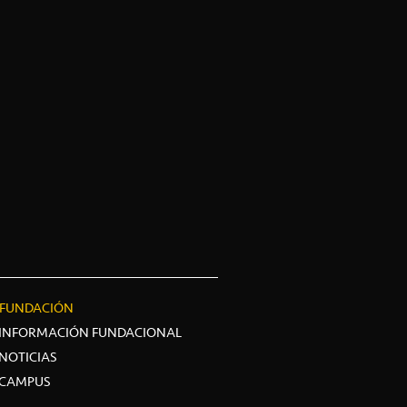
FUNDACIÓN
INFORMACIÓN FUNDACIONAL
NOTICIAS
CAMPUS