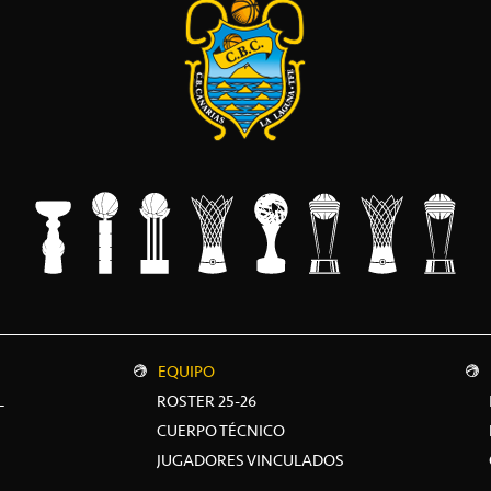
EQUIPO
L
ROSTER 25-26
CUERPO TÉCNICO
JUGADORES VINCULADOS