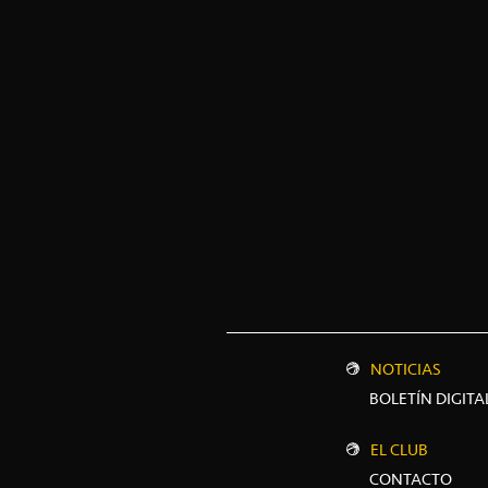
NOTICIAS
BOLETÍN DIGITA
EL CLUB
CONTACTO