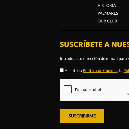
HISTORIA
PALMARÉS
OUR CLUB
SUSCRÍBETE A NUE
Introduce tu dirección de e-mail para 
Acepto la
Política de Cookies
, la
Pol