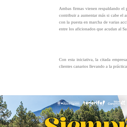
Ambas firmas vienen respaldando el p
contribuir a aumentar más si cabe el a
con la puesta en marcha de varias acci
entre los aficionados que acudan al Sa
Con esta iniciativa, la citada empre
clientes canarios llevando a la práctic