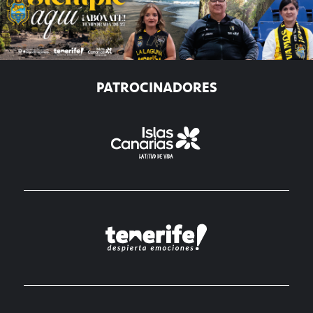
PATROCINADORES