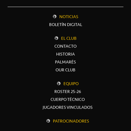
NOTICIAS
BOLETÍN DIGITAL
EL CLUB
CONTACTO
HISTORIA
PALMARÉS
OUR CLUB
EQUIPO
ROSTER 25-26
CUERPO TÉCNICO
JUGADORES VINCULADOS
PATROCINADORES