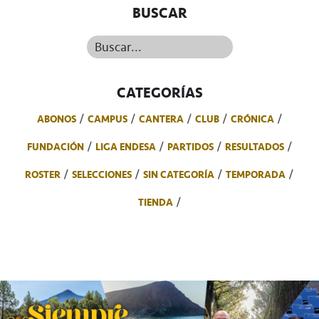
BUSCAR
Buscar...
CATEGORÍAS
ABONOS
CAMPUS
CANTERA
CLUB
CRÓNICA
FUNDACIÓN
LIGA ENDESA
PARTIDOS
RESULTADOS
ROSTER
SELECCIONES
SIN CATEGORÍA
TEMPORADA
TIENDA