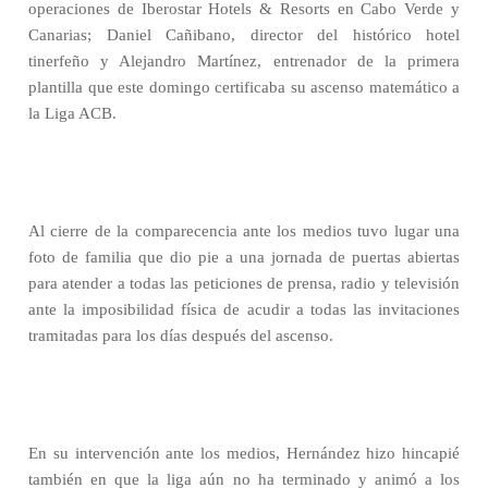
operaciones de Iberostar Hotels & Resorts en Cabo Verde y
Canarias; Daniel Cañibano, director del histórico hotel
tinerfeño y Alejandro Martínez, entrenador de la primera
plantilla que este domingo certificaba su ascenso matemático a
la Liga ACB.
Al cierre de la comparecencia ante los medios tuvo lugar una
foto de familia que dio pie a una jornada de puertas abiertas
para atender a todas las peticiones de prensa, radio y televisión
ante la imposibilidad física de acudir a todas las invitaciones
tramitadas para los días después del ascenso.
En su intervención ante los medios, Hernández hizo hincapié
también en que la liga aún no ha terminado y animó a los