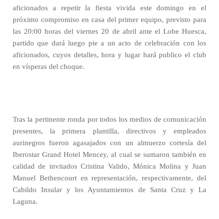
aficionados a repetir la fiesta vivida este domingo en el
próximo compromiso en casa del primer equipo, previsto para
las 20:00 horas del viernes 20 de abril ante el Lobe Huesca,
partido que dará luego pie a un acto de celebración con los
aficionados, cuyos detalles, hora y lugar hará publico el club
en vísperas del choque.
Tras la pertinente ronda por todos los medios de comunicación
presentes, la primera plantilla, directivos y empleados
aurinegros fueron agasajados con un almuerzo cortesía del
Iberostar Grand Hotel Mencey, al cual se sumaron también en
calidad de invitados Cristina Valido, Mónica Molina y Juan
Manuel Bethencourt en representación, respectivamente, del
Cabildo Insular y los Ayuntamientos de Santa Cruz y La
Laguna.