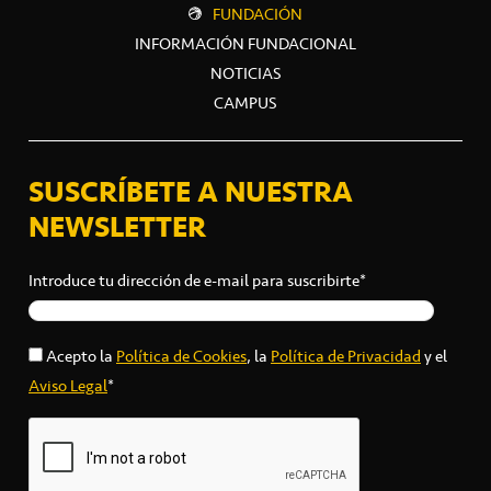
FUNDACIÓN
INFORMACIÓN FUNDACIONAL
NOTICIAS
CAMPUS
SUSCRÍBETE A NUESTRA
NEWSLETTER
Introduce tu dirección de e-mail para suscribirte*
Acepto la
Política de Cookies
, la
Política de Privacidad
y el
Aviso Legal
*