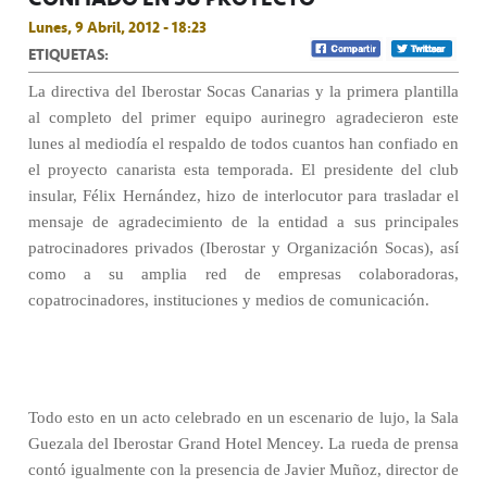
Lunes, 9 Abril, 2012 - 18:23
ETIQUETAS:
La directiva del Iberostar Socas Canarias y la primera plantilla
al completo del primer equipo aurinegro agradecieron este
lunes al mediodía el respaldo de todos cuantos han confiado en
el proyecto canarista esta temporada. El presidente del club
insular, Félix Hernández, hizo de interlocutor para trasladar el
mensaje de agradecimiento de la entidad a sus principales
patrocinadores privados (Iberostar y Organización Socas), así
como a su amplia red de empresas colaboradoras,
copatrocinadores, instituciones y medios de comunicación.
Todo esto en un acto celebrado en un escenario de lujo, la Sala
Guezala del Iberostar Grand Hotel Mencey. La rueda de prensa
contó igualmente con la presencia de Javier Muñoz, director de