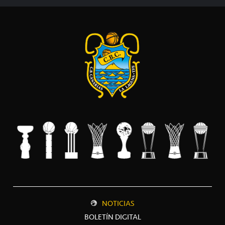
NOTICIAS
BOLETÍN DIGITAL