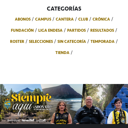
CATEGORÍAS
ABONOS
CAMPUS
CANTERA
CLUB
CRÓNICA
FUNDACIÓN
LIGA ENDESA
PARTIDOS
RESULTADOS
ROSTER
SELECCIONES
SIN CATEGORÍA
TEMPORADA
TIENDA