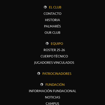
EL CLUB
CONTACTO
HISTORIA
PALMARÉS
OUR CLUB
EQUIPO
ROSTER 25-26
CUERPO TÉCNICO
JUGADORES VINCULADOS
PATROCINADORES
FUNDACIÓN
INFORMACIÓN FUNDACIONAL
NOTICIAS
CAMPUS