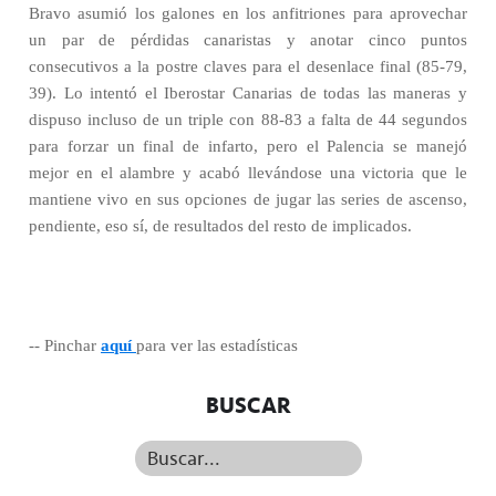
Bravo asumió los galones en los anfitriones para aprovechar
un par de pérdidas canaristas y anotar cinco puntos
consecutivos a la postre claves para el desenlace final (85-79,
39). Lo intentó el Iberostar Canarias de todas las maneras y
dispuso incluso de un triple con 88-83 a falta de 44 segundos
para forzar un final de infarto, pero el Palencia se manejó
mejor en el alambre y acabó llevándose una victoria que le
mantiene vivo en sus opciones de jugar las series de ascenso,
pendiente, eso sí, de resultados del resto de implicados.
-- Pinchar
aquí
para ver las estadísticas
BUSCAR
Buscar...