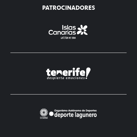
PATROCINADORES